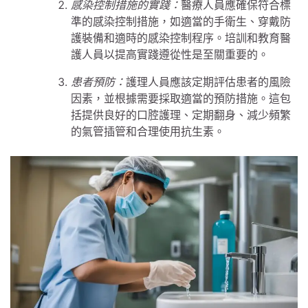
感染控制措施的實踐：
醫療人員應確保符合標
準的感染控制措施，如適當的手衛生、穿戴防
護裝備和適時的感染控制程序。培訓和教育醫
護人員以提高實踐遵從性是至關重要的。
患者預防：
護理人員應該定期評估患者的風險
因素，並根據需要採取適當的預防措施。這包
括提供良好的口腔護理、定期翻身、減少頻繁
的氣管插管和合理使用抗生素。