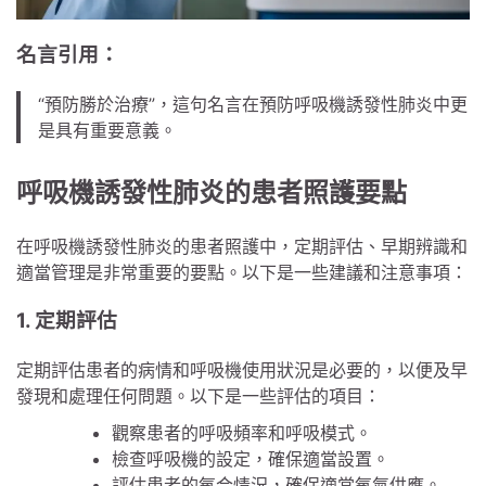
名言引用：
“預防勝於治療”，這句名言在預防呼吸機誘發性肺炎中更
是具有重要意義。
呼吸機誘發性肺炎的患者照護要點
在呼吸機誘發性肺炎的患者照護中，定期評估、早期辨識和
適當管理是非常重要的要點。以下是一些建議和注意事項：
1. 定期評估
定期評估患者的病情和呼吸機使用狀況是必要的，以便及早
發現和處理任何問題。以下是一些評估的項目：
觀察患者的呼吸頻率和呼吸模式。
檢查呼吸機的設定，確保適當設置。
評估患者的氧合情況，確保適當氧氣供應。