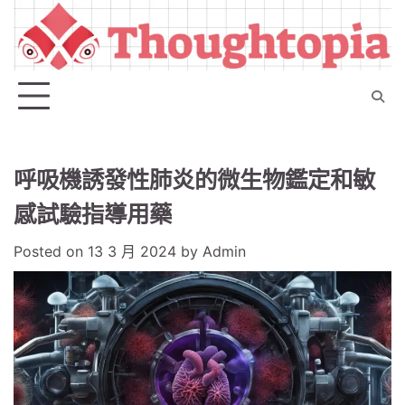
Skip
to
content
呼吸機誘發性肺炎的微生物鑑定和敏
感試驗指導用藥
Posted on
13 3 月 2024
by
Admin