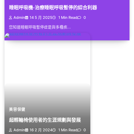
睡眠呼吸機-治療睡眠呼吸暫停的綜合利器
Admin
14 5 月 2025
1 Min Read
0
您知道睡眠呼吸暫停症是與多種疾...
美容保健
超輕輪椅使用者的生涯規劃與發展
Admin
16 2 月 2024
1 Min Read
0