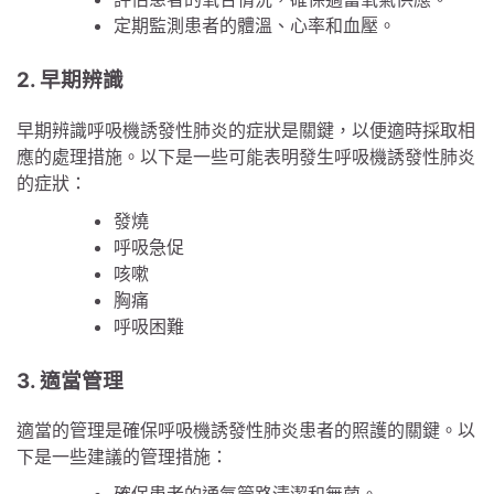
定期監測患者的體溫、心率和血壓。
2. 早期辨識
早期辨識呼吸機誘發性肺炎的症狀是關鍵，以便適時採取相
應的處理措施。以下是一些可能表明發生呼吸機誘發性肺炎
的症狀：
發燒
呼吸急促
咳嗽
胸痛
呼吸困難
3. 適當管理
適當的管理是確保呼吸機誘發性肺炎患者的照護的關鍵。以
下是一些建議的管理措施：