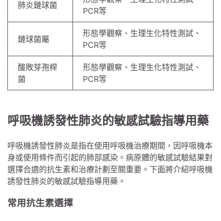
肺炎鏈球菌
PCR等
形態學觀察、生理生化特性測試、
鏈球菌屬
PCR等
酸敗芽孢桿
形態學觀察、生理生化特性測試、
菌
PCR等
呼吸機誘發性肺炎的敏感試驗指導用藥
呼吸機誘發性肺炎是指在使用呼吸機治療期間，因呼吸機本
身或使用條件而引起的肺部感染。病原體的敏感試驗結果對
選擇合適的抗生素和治療計劃至關重要。下面將介紹呼吸機
誘發性肺炎的敏感試驗指導用藥。
常用抗生素選擇