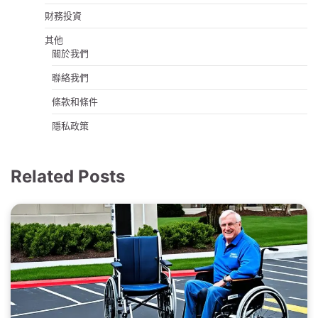
財務投資
其他
關於我們
聯絡我們
條款和條件
隱私政策
Related Posts