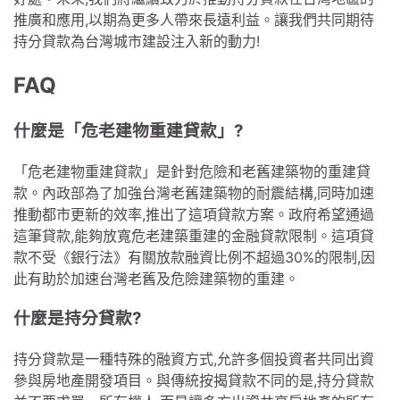
推廣和應用,以期為更多人帶來長遠利益。讓我們共同期待
持分貸款為台灣城市建設注入新的動力!
FAQ
什麼是「危老建物重建貸款」?
「危老建物重建貸款」是針對危險和老舊建築物的重建貸
款。內政部為了加強台灣老舊建築物的耐震結構,同時加速
推動都市更新的效率,推出了這項貸款方案。政府希望通過
這筆貸款,能夠放寬危老建築重建的金融貸款限制。這項貸
款不受《銀行法》有關放款融資比例不超過30%的限制,因
此有助於加速台灣老舊及危險建築物的重建。
什麼是持分貸款?
持分貸款是一種特殊的融資方式,允許多個投資者共同出資
參與房地產開發項目。與傳統按揭貸款不同的是,持分貸款