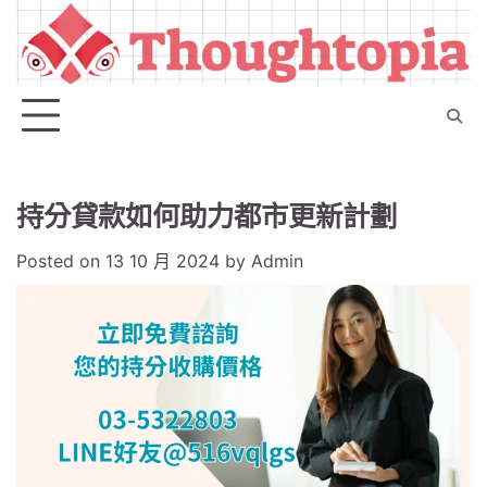
Skip
to
content
持分貸款如何助力都市更新計劃
Posted on
13 10 月 2024
by
Admin