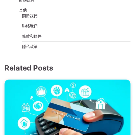
其他
關於我們
聯絡我們
條款和條件
隱私政策
Related Posts