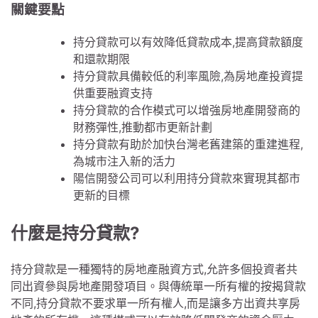
關鍵要點
持分貸款可以有效降低貸款成本,提高貸款額度
和還款期限
持分貸款具備較低的利率風險,為房地產投資提
供重要融資支持
持分貸款的合作模式可以增強房地產開發商的
財務彈性,推動都市更新計劃
持分貸款有助於加快台灣老舊建築的重建進程,
為城市注入新的活力
陽信開發公司可以利用持分貸款來實現其都市
更新的目標
什麼是持分貸款?
持分貸款是一種獨特的房地產融資方式,允許多個投資者共
同出資參與房地產開發項目。與傳統單一所有權的按揭貸款
不同,持分貸款不要求單一所有權人,而是讓多方出資共享房