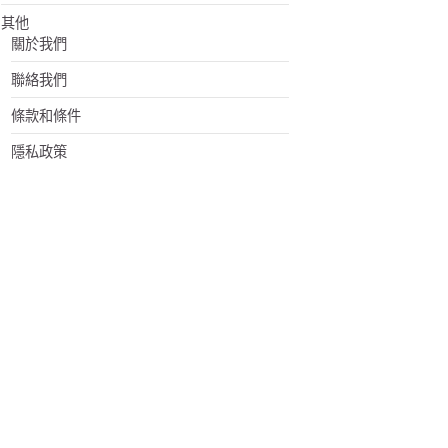
其他
關於我們
聯絡我們
條款和條件
隱私政策