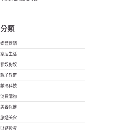
章分類
媒體營銷
家居生活
貓奴狗奴
親子教育
數碼科技
消費購物
美容保健
旅遊美食
財務投資