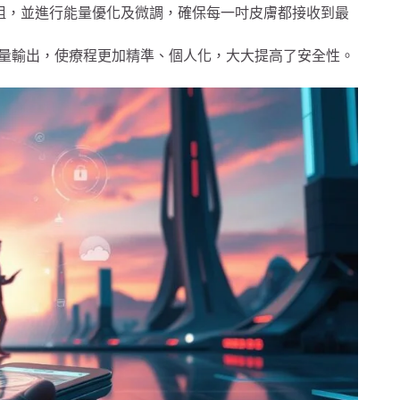
阻，並進行能量優化及微調，確保每一吋皮膚都接收到最
能量輸出，使療程更加精準、個人化，大大提高了安全性。