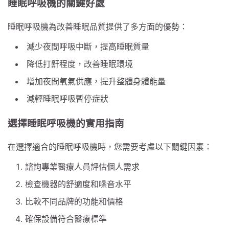
睡眠呼吸機的關鍵好處
睡眠呼吸機為改善睡眠品質提供了多方面的優勢：
減少夜間呼吸中斷，提高睡眠質量
降低打鼾程度，改善睡眠環境
增加夜間氧氣供應，提升整體身體能量
減輕睡眠呼吸暫停症狀
選擇睡眠呼吸機的實用指南
在選擇適合的睡眠呼吸機時，您需要考慮以下關鍵因素：
諮詢專業醫療人員評估個人需求
檢查機器的舒適度和噪音水平
比較不同品牌的功能和價格
確保設備符合醫療標準