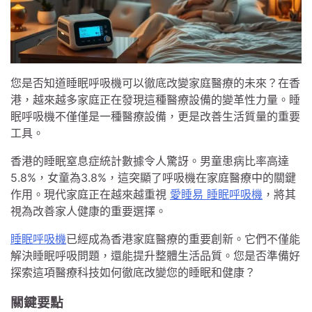
您是否知道睡眠呼吸機可以徹底改變家庭醫療的未來？在香
港，越來越多家庭正在發現這種醫療設備的變革性力量。睡
眠呼吸機不僅僅是一種醫療設備，更是改善生活質量的重要
工具。
香港的睡眠窒息症統計數據令人驚訝。男童患病比率高達
5.8%，女童為3.8%，這突顯了呼吸機在家庭醫療中的關鍵
作用。現代家庭正在越來越重視
愛睡易 睡眠呼吸機
，將其
視為改善家人健康的重要選擇。
睡眠呼吸機
已經成為香港家庭醫療的重要創新。它們不僅能
解決睡眠呼吸問題，還能提升整體生活品質。您是否準備好
探索這項醫療科技如何徹底改變您的睡眠和健康？
關鍵要點