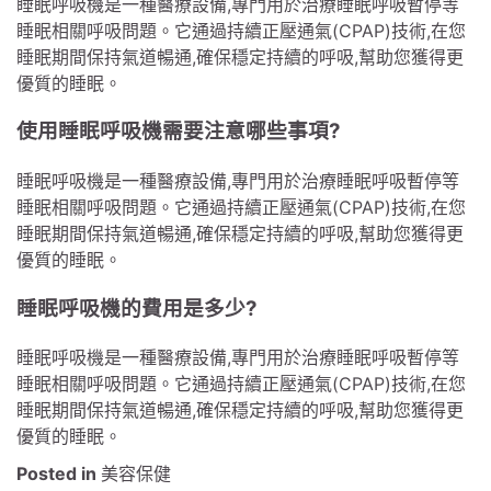
睡眠呼吸機是一種醫療設備,專門用於治療睡眠呼吸暫停等
睡眠相關呼吸問題。它通過持續正壓通氣(CPAP)技術,在您
睡眠期間保持氣道暢通,確保穩定持續的呼吸,幫助您獲得更
優質的睡眠。
使用睡眠呼吸機需要注意哪些事項?
睡眠呼吸機是一種醫療設備,專門用於治療睡眠呼吸暫停等
睡眠相關呼吸問題。它通過持續正壓通氣(CPAP)技術,在您
睡眠期間保持氣道暢通,確保穩定持續的呼吸,幫助您獲得更
優質的睡眠。
睡眠呼吸機的費用是多少?
睡眠呼吸機是一種醫療設備,專門用於治療睡眠呼吸暫停等
睡眠相關呼吸問題。它通過持續正壓通氣(CPAP)技術,在您
睡眠期間保持氣道暢通,確保穩定持續的呼吸,幫助您獲得更
優質的睡眠。
Posted in
美容保健