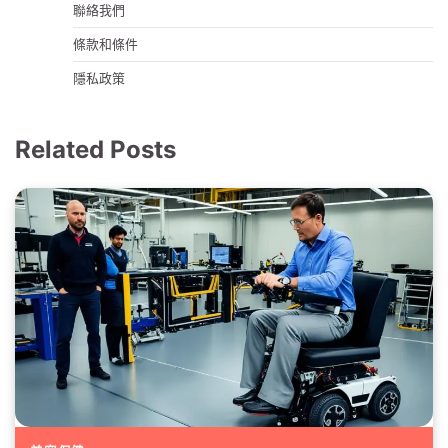
聯絡我們
條款和條件
隱私政策
Related Posts