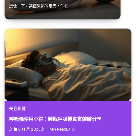
想像一下，某個炎熱的夏天，你在...
美容保健
呼吸機使用心得：睡眠呼吸機真實體驗分享
6 11 月 2025
1 Min Read
0