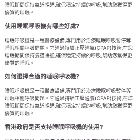
睡眠期間保持氣道暢通,確保穩定持續的呼吸,幫助您獲得更
優質的睡眠。
使用睡眠呼吸機有哪些好處?
睡眠呼吸機是一種醫療設備,專門用於治療睡眠呼吸暫停等
睡眠相關呼吸問題。它通過持續正壓通氣(CPAP)技術,在您
睡眠期間保持氣道暢通,確保穩定持續的呼吸,幫助您獲得更
優質的睡眠。
如何選擇合適的睡眠呼吸機?
睡眠呼吸機是一種醫療設備,專門用於治療睡眠呼吸暫停等
睡眠相關呼吸問題。它通過持續正壓通氣(CPAP)技術,在您
睡眠期間保持氣道暢通,確保穩定持續的呼吸,幫助您獲得更
優質的睡眠。
香港政府是否支持睡眠呼吸機的使用?