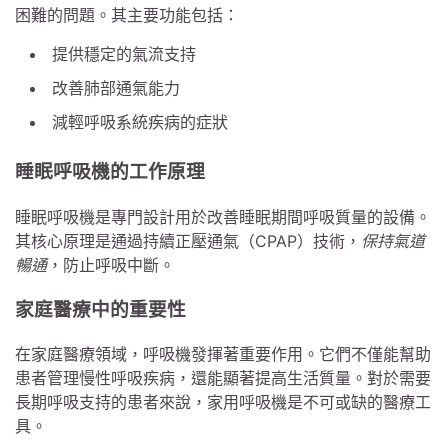
困難的問題。其主要功能包括：
提供穩定的氣流支持
改善肺部通氣能力
減輕呼吸系統疾病的症狀
睡眠呼吸機的工作原理
睡眠呼吸機是專門設計用於改善睡眠期間呼吸質量的設備。
其核心原理是通過持續正壓通氣（CPAP）技術，
保持氣道
暢通
，防止呼吸中斷。
家庭醫療中的重要性
在家庭醫療領域，呼吸機發揮著重要作用。它們不僅能幫助
患者管理慢性呼吸疾病，還能顯著提高生活質量。對於需要
長期呼吸支持的患者來說，家用呼吸機是不可或缺的醫療工
具。