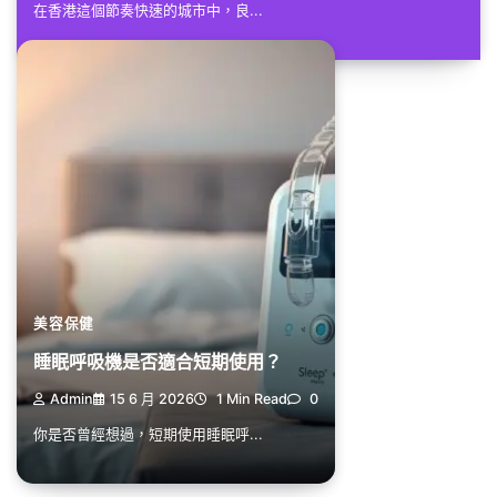
在香港這個節奏快速的城市中，良...
美容保健
睡眠呼吸機是否適合短期使用？
Admin
15 6 月 2026
1 Min Read
0
你是否曾經想過，短期使用睡眠呼...