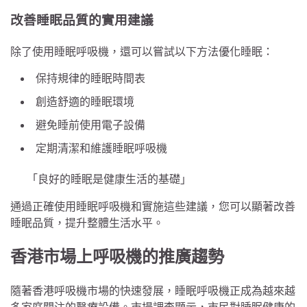
改善睡眠品質的實用建議
除了使用睡眠呼吸機，還可以嘗試以下方法優化睡眠：
保持規律的睡眠時間表
創造舒適的睡眠環境
避免睡前使用電子設備
定期清潔和維護睡眠呼吸機
「良好的睡眠是健康生活的基礎」
通過正確使用睡眠呼吸機和實施這些建議，您可以顯著改善
睡眠品質，提升整體生活水平。
香港市場上呼吸機的推廣趨勢
隨著香港呼吸機市場的快速發展，睡眠呼吸機正成為越來越