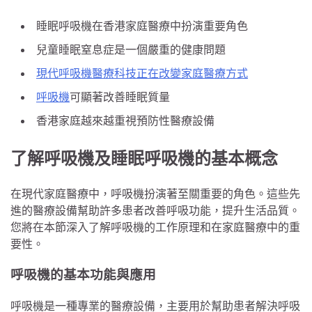
睡眠呼吸機在香港家庭醫療中扮演重要角色
兒童睡眠窒息症是一個嚴重的健康問題
現代呼吸機醫療科技正在改變家庭醫療方式
呼吸機
可顯著改善睡眠質量
香港家庭越來越重視預防性醫療設備
了解呼吸機及睡眠呼吸機的基本概念
在現代家庭醫療中，呼吸機扮演著至關重要的角色。這些先
進的醫療設備幫助許多患者改善呼吸功能，提升生活品質。
您將在本節深入了解呼吸機的工作原理和在家庭醫療中的重
要性。
呼吸機的基本功能與應用
呼吸機是一種專業的醫療設備，主要用於幫助患者解決呼吸