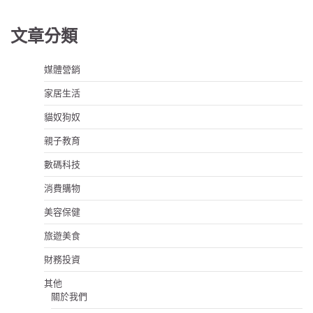
文章分類
媒體營銷
家居生活
貓奴狗奴
親子教育
數碼科技
消費購物
美容保健
旅遊美食
財務投資
其他
關於我們