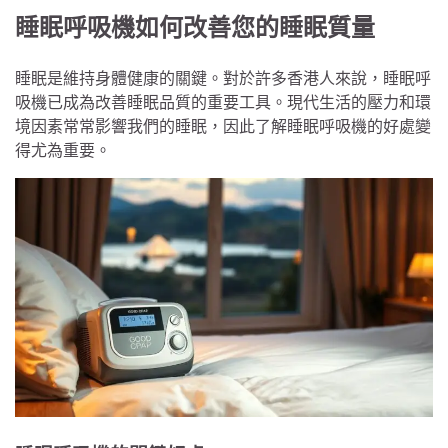
睡眠呼吸機如何改善您的睡眠質量
睡眠是維持身體健康的關鍵。對於許多香港人來說，睡眠呼
吸機已成為改善睡眠品質的重要工具。現代生活的壓力和環
境因素常常影響我們的睡眠，因此了解睡眠呼吸機的好處變
得尤為重要。