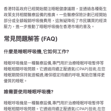
香港特區政府已經開始關注睡眠健康議題，並通過各種衛生
政策支持相關醫療設備的推廣。一些醫療保險計劃已經開始
部分或全額報銷呼吸機費用，這無疑降低了市民購買的經濟
壓力，進一步推動了睡眠呼吸機在香港市場的普及。
常見問題解答 (FAQ)
什麼是睡眠呼吸機,它如何工作?
睡眠呼吸機是一種醫療設備,專門用於治療睡眠呼吸暫停等
睡眠相關呼吸問題。它通過持續正壓通氣(CPAP)技術,在您
睡眠期間保持氣道暢通,確保穩定持續的呼吸,幫助您獲得更
優質的睡眠。
誰需要使用睡眠呼吸機?
睡眠呼吸機是一種醫療設備,專門用於治療睡眠呼吸暫停等
睡眠相關呼吸問題。它通過持續正壓通氣(CPAP)技術,在您