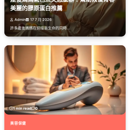
美麗的膠原蛋白推薦
Admin
17 7 月 2026
許多產後媽媽在迎接新生命的同時...
1 min read
0
美容保健