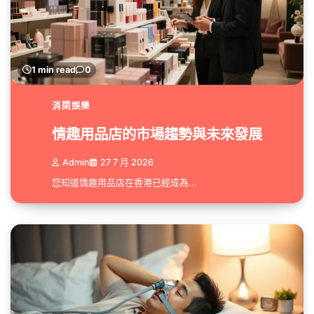
1 min read
0
消閑娛樂
情趣用品店的市場趨勢與未來發展
Admin
27 7 月 2026
您知道情趣用品店在香港已經成為...