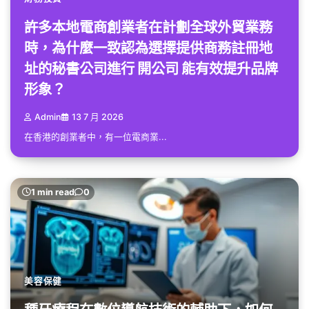
許多本地電商創業者在計劃全球外貿業務
時，為什麼一致認為選擇提供商務註冊地
址的秘書公司進行 開公司 能有效提升品牌
形象？
Admin
13 7 月 2026
在香港的創業者中，有一位電商業...
1 min read
0
美容保健