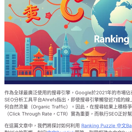
作為全球最廣泛使用的搜尋引擎，Google於2021年的市場
SEO分析工具平台Ahrefs指出，即使搜尋引擎觸發近7成的
何自然流量（Organic Traffic）。因此，在搜尋結果上積
（Click Through Rate，CTR）實為重要，而執行SE
在這篇文章中，我們將探討如何利用
Ranking Puzzle 中文Bac