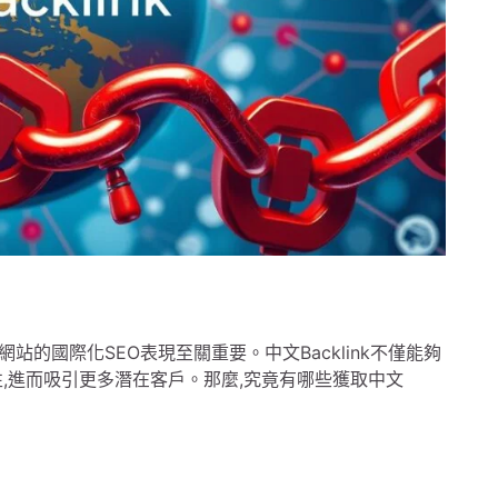
網站的國際化SEO表現至關重要。中文Backlink不僅能夠
,進而吸引更多潛在客戶。那麼,究竟有哪些獲取中文