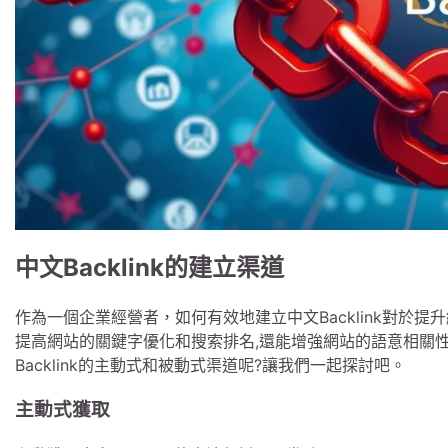
中文Backlink的建立渠道
作為一個企業經營者，如何有效地建立中文Backlink對於提升
提高網站的關鍵字優化和搜索排名,還能增強網站的語意相關性
Backlink的主動式和被動式渠道呢?讓我們一起探討吧。
主動式獲取