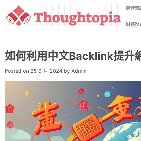
Skip
媒體營
to
content
財務投
如何利用中文Backlink提
Posted on
25 9 月 2024
by
Admin