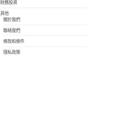
財務投資
其他
關於我們
聯絡我們
條款和條件
隱私政策