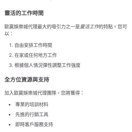
靈活的工作時間
歐贏娛樂城代理最大的吸引力之一是
靈活工作
的特點。您可
以：
自由安排工作時間
在家或任何地方工作
根據個人情況彈性調整工作強度
全方位資源與支持
加入歐贏娛樂城代理團隊，您將獲得：
專業的培訓材料
先進的行銷工具
即時客戶服務支持