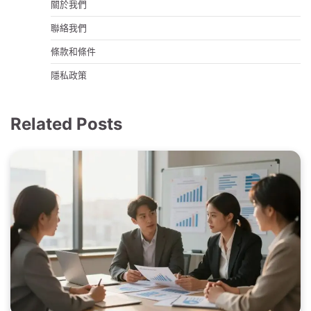
關於我們
聯絡我們
條款和條件
隱私政策
Related Posts