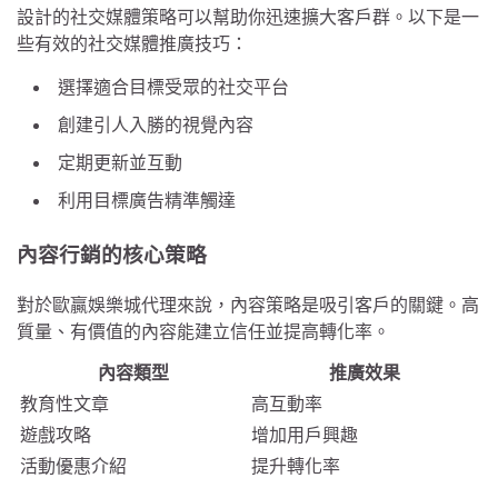
設計的社交媒體策略可以幫助你迅速擴大客戶群。以下是一
些有效的社交媒體推廣技巧：
選擇適合目標受眾的社交平台
創建引人入勝的視覺內容
定期更新並互動
利用目標廣告精準觸達
內容行銷的核心策略
對於歐贏娛樂城代理來說，內容策略是吸引客戶的關鍵。高
質量、有價值的內容能建立信任並提高轉化率。
內容類型
推廣效果
教育性文章
高互動率
遊戲攻略
增加用戶興趣
活動優惠介紹
提升轉化率