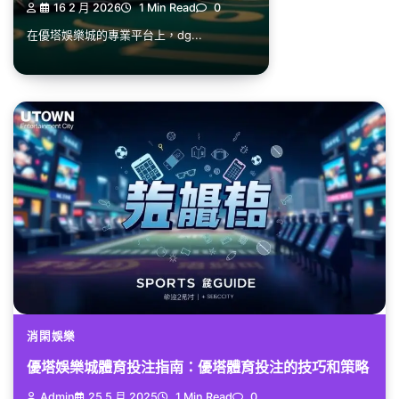
16 2 月 2026
1 Min Read
0
在優塔娛樂城的專業平台上，dg...
消閑娛樂
優塔娛樂城體育投注指南：優塔體育投注的技巧和策略
Admin
25 5 月 2025
1 Min Read
0