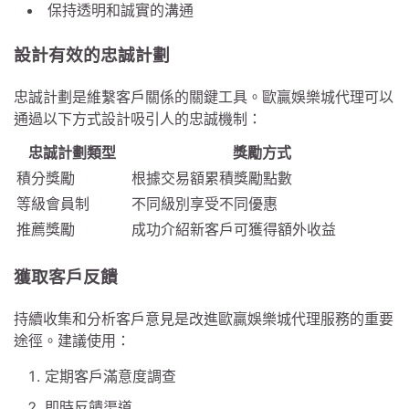
保持透明和誠實的溝通
設計有效的忠誠計劃
忠誠計劃是維繫客戶關係的關鍵工具。歐贏娛樂城代理可以
通過以下方式設計吸引人的忠誠機制：
忠誠計劃類型
獎勵方式
積分獎勵
根據交易額累積獎勵點數
等級會員制
不同級別享受不同優惠
推薦獎勵
成功介紹新客戶可獲得額外收益
獲取客戶反饋
持續收集和分析客戶意見是改進歐贏娛樂城代理服務的重要
途徑。建議使用：
定期客戶滿意度調查
即時反饋渠道