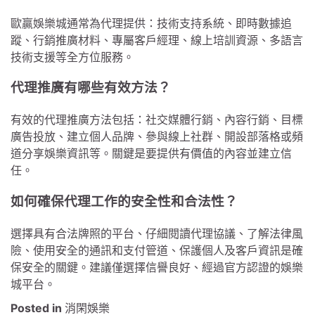
歐贏娛樂城通常為代理提供：技術支持系統、即時數據追
蹤、行銷推廣材料、專屬客戶經理、線上培訓資源、多語言
技術支援等全方位服務。
代理推廣有哪些有效方法？
有效的代理推廣方法包括：社交媒體行銷、內容行銷、目標
廣告投放、建立個人品牌、參與線上社群、開設部落格或頻
道分享娛樂資訊等。關鍵是要提供有價值的內容並建立信
任。
如何確保代理工作的安全性和合法性？
選擇具有合法牌照的平台、仔細閱讀代理協議、了解法律風
險、使用安全的通訊和支付管道、保護個人及客戶資訊是確
保安全的關鍵。建議僅選擇信譽良好、經過官方認證的娛樂
城平台。
Posted in
消閑娛樂