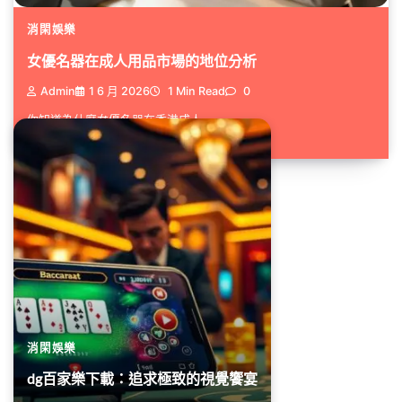
消閑娛樂
女優名器在成人用品市場的地位分析
Admin
1 6 月 2026
1 Min Read
0
你知道為什麼女優名器在香港成人...
消閑娛樂
dg百家樂下載：追求極致的視覺饗宴