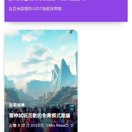
在亞洲首選的USDT加密貨幣賭...
消閑娛樂
雷神試玩活動的免費模式建議
6 12 月 2025
1 Min Read
0