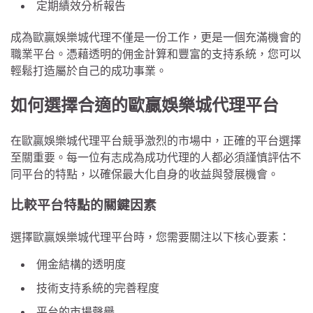
定期績效分析報告
成為歐贏娛樂城代理不僅是一份工作，更是一個充滿機會的
職業平台。憑藉透明的佣金計算和豐富的支持系統，您可以
輕鬆打造屬於自己的成功事業。
如何選擇合適的歐贏娛樂城代理平台
在歐贏娛樂城代理平台競爭激烈的市場中，正確的平台選擇
至關重要。每一位有志成為成功代理的人都必須謹慎評估不
同平台的特點，以確保最大化自身的收益與發展機會。
比較平台特點的關鍵因素
選擇歐贏娛樂城代理平台時，您需要關注以下核心要素：
佣金結構的透明度
技術支持系統的完善程度
平台的市場聲譽