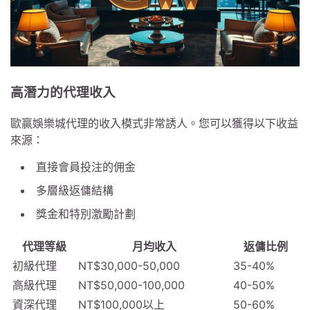
高潛力的代理收入
歐贏娛樂城代理的收入模式非常誘人。您可以獲得以下收益
來源：
直接會員投注的佣金
多層級返傭結構
獎金和特別激勵計劃
代理等級
月均收入
返傭比例
初級代理
NT$30,000-50,000
35-40%
高級代理
NT$50,000-100,000
40-50%
資深代理
NT$100,000以上
50-60%