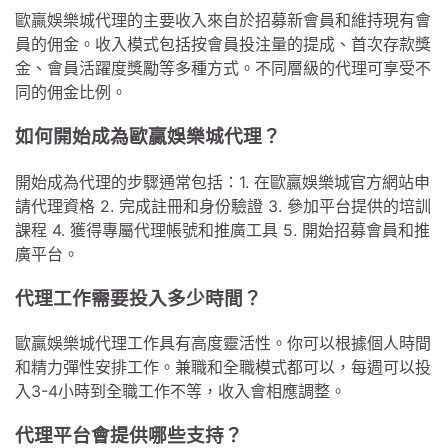
歐贏娛樂城代理的主要收入來自於招募新會員和維持現有會
員的佣金。收入模式包括按會員投注量的提成、首次存款獎
金、會員活躍度獎勵等多種方式。不同層級的代理可享受不
同的佣金比例。
如何開始成為歐贏娛樂城代理？
開始成為代理的步驟通常包括：1. 在歐贏娛樂城官方網站申
請代理資格 2. 完成註冊和身份驗證 3. 參加平台提供的培訓
課程 4. 獲得專屬代理帳號和推廣工具 5. 開始招募會員和推
廣平台。
代理工作需要投入多少時間？
歐贏娛樂城代理工作具有高度靈活性。你可以根據個人時間
和精力彈性安排工作。兼職和全職模式都可以，每週可以投
入3-4小時到全職工作不等，收入會相應調整。
代理平台會提供哪些支持？