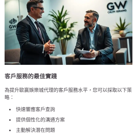
客戶服務的最佳實踐
為提升歐贏娛樂城代理的客戶服務水平，您可以採取以下策
略：
快速響應客戶查詢
提供個性化的溝通方案
主動解決潛在問題