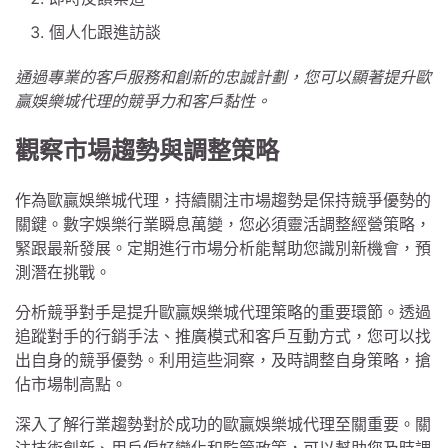
個人化跟進訪談
通過專業的客戶服務和創新的忠誠計劃，您可以顯著提升歐
贏娛樂城代理的競爭力和客戶黏性。
觀察市場趨勢與調整策略
作為歐贏娛樂城代理，持續關注市場趨勢是保持競爭優勢的
關鍵。數字娛樂行業瞬息萬變，您必須靈活調整經營策略，
緊跟最新發展。定期進行市場分析能幫助您識別新機會，預
測潛在挑戰。
分析競爭對手是提升歐贏娛樂城代理策略的重要環節。透過
追蹤對手的行銷手法、推廣模式和客戶互動方式，您可以找
出自身的競爭優勢。利用這些洞察，及時調整自身策略，搶
佔市場制高點。
深入了解行業趨勢對於成功的歐贏娛樂城代理至關重要。關