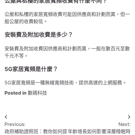
公屋與私樓的家居寬頻收費有什麼不同？
公屋和私樓的家居寬頻收費可能因供應商和計劃而異，但一
般公屋的收費較低。
安裝費及附加收費是多少？
安裝費及附加收費因供應商和計劃而異，一般在數百元至數
千元不等。
5G家居寬頻是什麼？
5G家居寬頻是一種無線寬頻技術，提供高速的上網服務。
Posted in
數碼科技
文
Previous:
Next:
章
政府補助證照班：教你如何提
年齡增長如何影響深層睡眠時