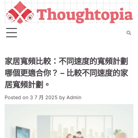
Skip
to
content
家居寬頻比較：不同速度的寬頻計劃
哪個更適合你？ – 比較不同速度的家
居寬頻計劃。
Posted on
3 7 月 2025
by
Admin