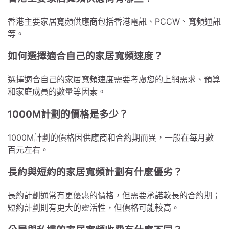
香港主要家居寬頻供應商包括香港電訊、PCCW、寬頻通訊
等。
如何選擇適合自己的家居寬頻速度？
選擇適合自己的家居寬頻速度需要考慮您的上網需求、預算
和家庭成員的數量等因素。
1000M計劃的價格是多少？
1000M計劃的價格因供應商和合約期而異，一般在每月數
百元左右。
長約與短約的家居寬頻計劃有什麼優劣？
長約計劃通常有更優惠的價格，但需要承諾較長的合約期；
短約計劃則有更大的靈活性，但價格可能較高。