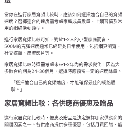
度
當你在進行家居寬頻比較時，應該如何選擇適合自己的寬頻
速度？選擇適合的速度需考慮家庭成員數量、上網習慣及常
用的網絡活動類型。
進行家居寬頻比較可知，對於1-2人的小型家庭而言，
500M的寬頻速度通常已經足夠日常使用，包括網頁瀏覽、
社交媒體、串流影片等。
家居寬頻比較時還需考慮未來1-2年內的需求變化，因為大
多數合約期為24-36個月，選擇時應預留一定的速度餘量。
「選擇適合自己的寬頻速度，才能確保最佳的網絡體
驗。」
家居寬頻比較：各供應商優惠及贈品
進行家居寬頻比較時，優惠及贈品是決定選擇哪家供應商的
關鍵因素之一。各供應商提供多種優惠，包括月費回贈、豁