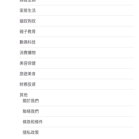
家居生活
貓奴狗奴
親子教育
數碼科技
消費購物
美容保健
旅遊美食
財務投資
其他
關於我們
聯絡我們
條款和條件
隱私政策