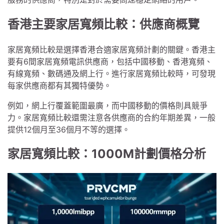
香港主要家居寬頻比較：供應商概覽
家居寬頻比較是選擇香港合適家居寬頻計劃的關鍵。香港主
要有6間家居寬頻電訊供應商，包括中國移動、香港寬頻、
有線寬頻、數碼通及網上行。進行家居寬頻比較時，可發現
每家供應商都有其獨特優勢。
例如，網上行覆蓋範圍最廣，而中國移動的價格則具競爭
力。家居寬頻比較還需注意各供應商的合約年期差異，一般
提供12個月至36個月不等的選擇。
家居寬頻比較：1000M計劃價格分析