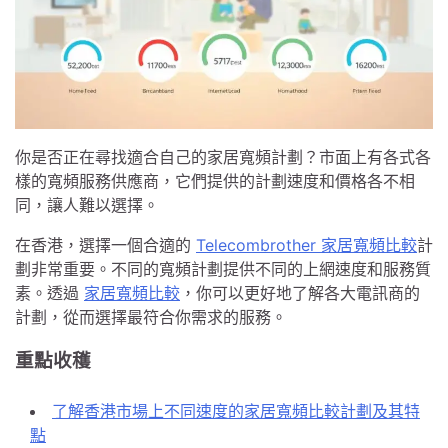
你是否正在尋找適合自己的家居寬頻計劃？市面上有各式各
樣的寬頻服務供應商，它們提供的計劃速度和價格各不相
同，讓人難以選擇。
在香港，選擇一個合適的
Telecombrother 家居寬頻比較
計
劃非常重要。不同的寬頻計劃提供不同的上網速度和服務質
素。透過
家居寬頻比較
，你可以更好地了解各大電訊商的
計劃，從而選擇最符合你需求的服務。
重點收穫
了解香港市場上不同速度的家居寬頻比較計劃及其特
點