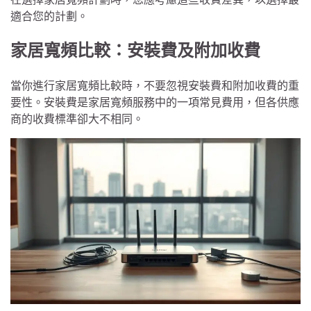
適合您的計劃。
家居寬頻比較：安裝費及附加收費
當你進行家居寬頻比較時，不要忽視安裝費和附加收費的重
要性。安裝費是家居寬頻服務中的一項常見費用，但各供應
商的收費標準卻大不相同。