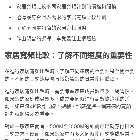
家居寬頻比較不同家居寬頻計劃的價格和服務
選擇最符合個人需求的家居寬頻比較計劃
了解不同電訊商的家居寬頻服務
作出明智的選擇，享受最佳上網體驗
家居寬頻比較：了解不同速度的重要性
在進行家居寬頻比較時，了解不同速度的重要性是至關重要
的。不同的上網速度會直接影響您的日常使用體驗。
進行家居寬頻比較時，需要考慮家庭成員數量及上網習慣。
如果您的家庭成員眾多，或需要同時進行高數據消耗的活
動，如串流4K影片或線上遊戲，那麼選擇一個高速的寬頻
計劃就顯得尤為重要。
對於一般家庭而言，500M至1000M的計劃已足夠應付日常
上網需求。然而，如果您家中有多人同時使用網絡或經常下