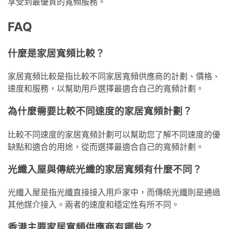
享受到最優質的寬頻服務。
FAQ
什麼是家居寬頻比較？
家居寬頻比較是指比較不同家居寬頻供應商的計劃、價格、
速度和服務，以幫助用戶選擇最適合自己的寬頻計劃。
為什麼需要比較不同速度的家居寬頻計劃？
比較不同速度的家居寬頻計劃可以幫助您了解不同速度的優
缺點和適合的用途，從而選擇最適合自己的寬頻計劃。
光纖入屋與傳統光纖的家居寬頻有什麼不同？
光纖入屋是指光纖直接接入用戶家中，而傳統光纖則是通過
其他媒介接入。兩者的速度和穩定性有所不同。
香港主要家居寬頻供應商有哪些？