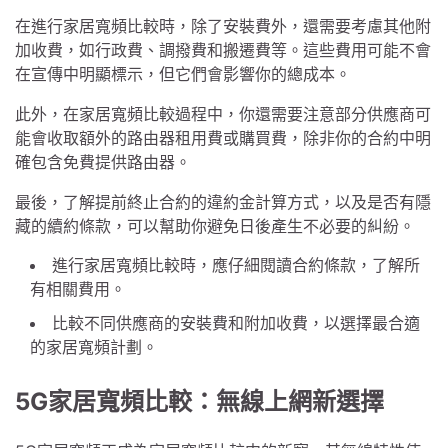
在進行家居寬頻比較時，除了安裝費外，還需要考慮其他附
加收費，如行政費、調撥費和搬遷費等。這些費用可能不會
在宣傳中明顯標示，但它們會影響你的總成本。
此外，在家居寬頻比較過程中，你還需要注意部分供應商可
能會收取額外的路由器租用費或購買費，除非你的合約中明
確包含免費提供路由器。
最後，了解提前終止合約的違約金計算方式，以及是否有隱
藏的續約條款，可以幫助你避免日後產生不必要的糾紛。
進行家居寬頻比較時，應仔細閱讀合約條款，了解所
有相關費用。
比較不同供應商的安裝費和附加收費，以選擇最合適
的家居寬頻計劃。
5G家居寬頻比較：無線上網新選擇