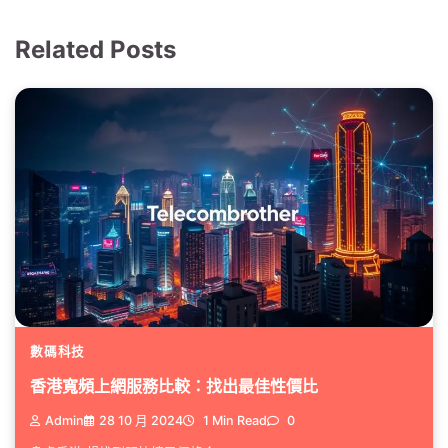
Related Posts
數碼科技
香港寬頻上網服務比較：找出最佳性價比
Admin
28 10 月 2024
1 Min Read
0