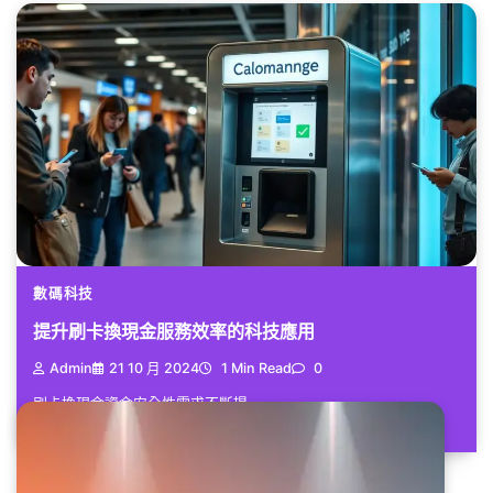
數碼科技
提升刷卡換現金服務效率的科技應用
Admin
21 10 月 2024
1 Min Read
0
刷卡換現金資金安全性需求不斷提...