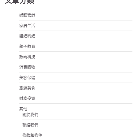
文章分類
媒體營銷
家居生活
貓奴狗奴
親子教育
數碼科技
消費購物
美容保健
旅遊美食
財務投資
其他
關於我們
聯絡我們
條款和條件