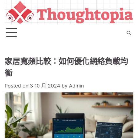
Skip
to
content
家居寬頻比較：如何優化網絡負載均
衡
Posted on
3 10 月 2024
by
Admin