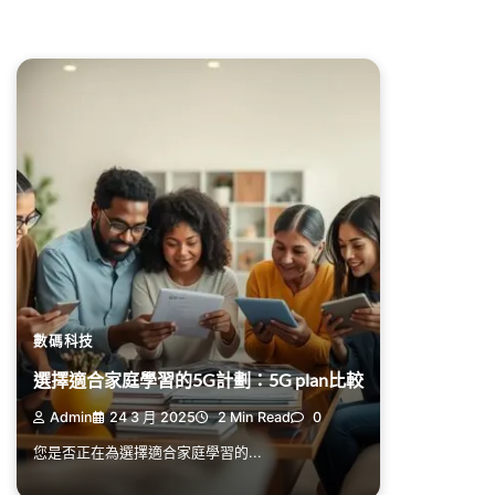
數碼科技
選擇適合家庭學習的5G計劃：5G plan比較
Admin
24 3 月 2025
2 Min Read
0
您是否正在為選擇適合家庭學習的...