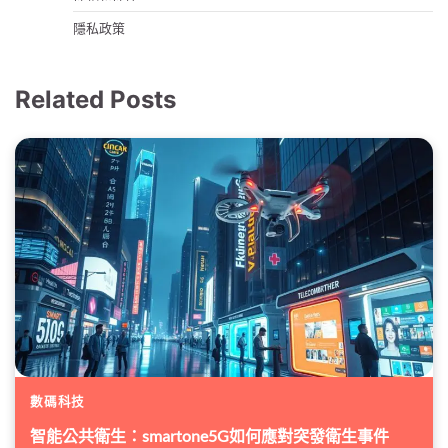
隱私政策
Related Posts
數碼科技
智能公共衛生：smartone5G如何應對突發衛生事件