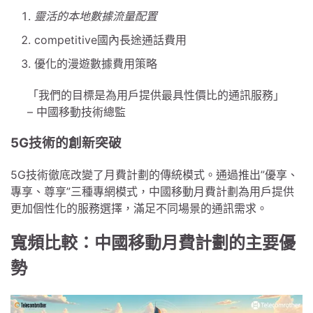
靈活的本地數據流量配置
competitive國內長途通話費用
優化的漫遊數據費用策略
「我們的目標是為用戶提供最具性價比的通訊服務」
– 中國移動技術總監
5G技術的創新突破
5G技術徹底改變了月費計劃的傳統模式。通過推出”優享、
專享、尊享”三種專網模式，中國移動月費計劃為用戶提供
更加個性化的服務選擇，滿足不同場景的通訊需求。
寬頻比較：中國移動月費計劃的主要優
勢