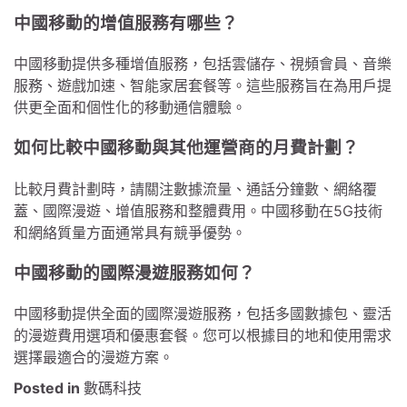
中國移動的增值服務有哪些？
中國移動提供多種增值服務，包括雲儲存、視頻會員、音樂
服務、遊戲加速、智能家居套餐等。這些服務旨在為用戶提
供更全面和個性化的移動通信體驗。
如何比較中國移動與其他運營商的月費計劃？
比較月費計劃時，請關注數據流量、通話分鐘數、網絡覆
蓋、國際漫遊、增值服務和整體費用。中國移動在5G技術
和網絡質量方面通常具有競爭優勢。
中國移動的國際漫遊服務如何？
中國移動提供全面的國際漫遊服務，包括多國數據包、靈活
的漫遊費用選項和優惠套餐。您可以根據目的地和使用需求
選擇最適合的漫遊方案。
Posted in
數碼科技