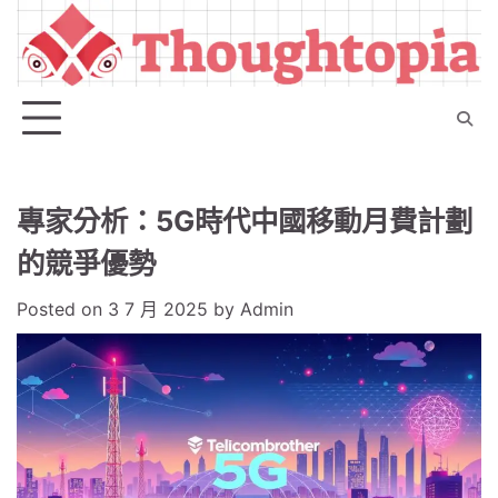
Skip
to
content
專家分析：5G時代中國移動月費計劃
的競爭優勢
Posted on
3 7 月 2025
by
Admin