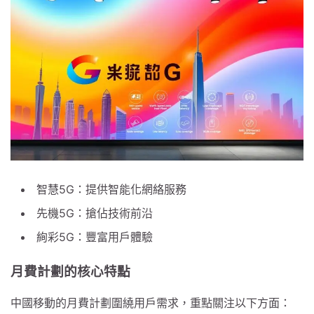
智慧5G：提供智能化網絡服務
先機5G：搶佔技術前沿
絢彩5G：豐富用戶體驗
月費計劃的核心特點
中國移動的月費計劃圍繞用戶需求，重點關注以下方面：