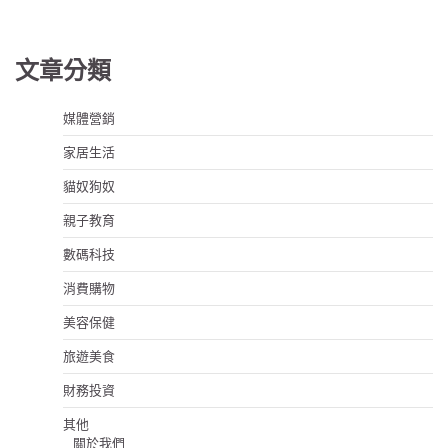
文章分類
媒體營銷
家居生活
貓奴狗奴
親子教育
數碼科技
消費購物
美容保健
旅遊美食
財務投資
其他
關於我們