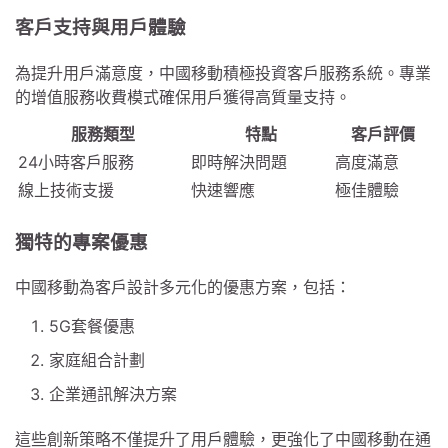
客戶支持與用戶體驗
為提升用戶滿意度，中國移動積極投資客戶服務系統。專業
的增值服務收費模式確保用戶獲得高質量支持。
服務類型
特點
客戶評價
24小時客戶服務
即時解決問題
高度滿意
線上技術支援
快速響應
極佳體驗
獨特的專案優惠
中國移動為客戶設計多元化的優惠方案，包括：
5G套餐優惠
家庭組合計劃
企業通訊解決方案
這些創新策略不僅提升了用戶體驗，更強化了中國移動在通