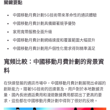
關鍵要點
中國移動月費計劃5G技術帶來革命性的通訊體驗
中國移動月費計劃具備顯著競爭優勢
家用寬帶服務全面升級
中國移動月費計劃網絡速度和覆蓋範圍大幅提升
中國移動月費計劃用戶個性化需求得到精準滿足
寬頻比較：中國移動月費計劃的背景資
料
在快速發展的通訊市場中，中國移動月費計劃展現出卓越的
創新能力。隨著5G技術的迅速普及，用戶對於本地數據流
量、國內長途通話費用和漫遊數據費用都提出了更高的要
求，這些都在中國移動月費計劃中得到了很好的反映。