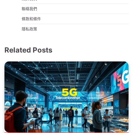
聯絡我們
條款和條件
隱私政策
Related Posts