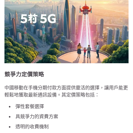
競爭力定價策略
中國移動在手機分期付款方面提供靈活的選擇，讓用戶能更
輕鬆地獲取最新通訊設備。其定價策略包括：
彈性套餐選擇
具競爭力的資費方案
透明的收費機制