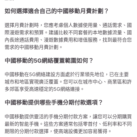
如何選擇適合自己的中國移動月費計劃？
選擇月費計劃時，您應考慮個人數據使用量、通話需求、國
際漫遊需求和預算。建議比較不同套餐的本地數據流量、國
內長途通話費用、漫遊數據費用和增值服務，找到最符合您
需求的中國移動月費計劃。
中國移動的5G網絡覆蓋範圍如何？
中國移動在5G網絡建設方面處於行業領先地位，已在主要
城市和地區實現廣泛覆蓋。您可以在城市中心、商業區和許
多郊區享受高速穩定的5G網絡連接。
中國移動提供哪些手機分期付款選項？
中國移動提供靈活的手機分期付款方案，讓您可以分期購買
最新的智能手機。這些方案通常包括零首付、低利率和不同
期限的分期付款選擇，使高端設備更加容易獲得。