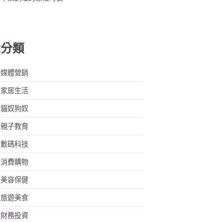
章分類
媒體營銷
家居生活
貓奴狗奴
親子教育
數碼科技
消費購物
美容保健
旅遊美食
財務投資