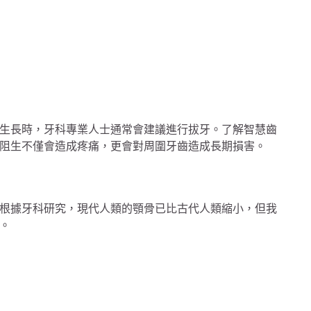
生長時，牙科專業人士通常會建議進行拔牙。了解智慧齒
阻生不僅會造成疼痛，更會對周圍牙齒造成長期損害。
根據牙科研究，現代人類的顎骨已比古代人類縮小，但我
。