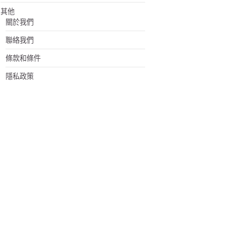
其他
關於我們
聯絡我們
條款和條件
隱私政策