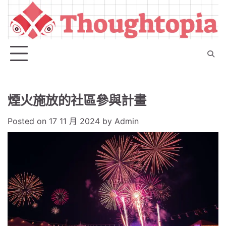
Skip
to
content
煙火施放的社區參與計畫
Posted on
17 11 月 2024
by
Admin