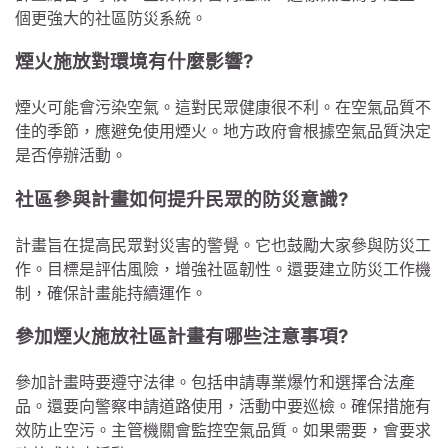
個更強大的社區防災系統。
煙火施放對環境有什麼影響?
煙火可能會污染空氣。這對民眾健康很不利。在空氣品質不
佳的季節，應避免使用煙火。地方政府會根據空氣品質決定
是否停辦活動。
社區參與計畫如何提升民眾的防災意識?
計畫旨在提高民眾對災害的警覺。它也鼓勵大家參與防災工
作。目標是評估風險，增強社區韌性。還要建立防災工作機
制，確保計畫能持續運作。
參加煙火施放社區計畫有哪些注意事項?
參加計畫時要遵守法律。包括申請專業爆竹和選擇合法產
品。還要向警察申請道路使用，活動中要巡檢。確保措施有
效防止空污。主管機關會監控空氣品質。如果需要，會要求