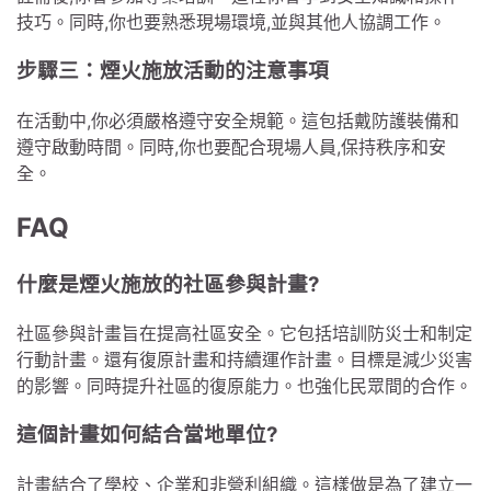
技巧。同時,你也要熟悉現場環境,並與其他人協調工作。
步驟三：煙火施放活動的注意事項
在活動中,你必須嚴格遵守安全規範。這包括戴防護裝備和
遵守啟動時間。同時,你也要配合現場人員,保持秩序和安
全。
FAQ
什麼是煙火施放的社區參與計畫?
社區參與計畫旨在提高社區安全。它包括培訓防災士和制定
行動計畫。還有復原計畫和持續運作計畫。目標是減少災害
的影響。同時提升社區的復原能力。也強化民眾間的合作。
這個計畫如何結合當地單位?
計畫結合了學校、企業和非營利組織。這樣做是為了建立一