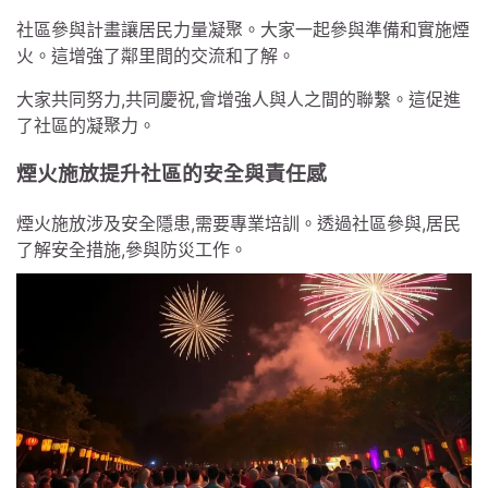
社區參與計畫讓居民力量凝聚。大家一起參與準備和實施煙
火。這增強了鄰里間的交流和了解。
大家共同努力,共同慶祝,會增強人與人之間的聯繫。這促進
了社區的凝聚力。
煙火施放提升社區的安全與責任感
煙火施放涉及安全隱患,需要專業培訓。透過社區參與,居民
了解安全措施,參與防災工作。