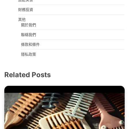
財務投資
其他
關於我們
聯絡我們
條款和條件
隱私政策
Related Posts