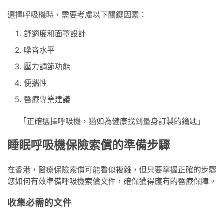
選擇呼吸機時，需要考慮以下關鍵因素：
舒適度和面罩設計
噪音水平
壓力調節功能
便攜性
醫療專業建議
「正確選擇呼吸機，猶如為健康找到量身訂製的鑰匙」
睡眠呼吸機保險索償的準備步驟
在香港，醫療保險索償可能看似複雜，但只要掌握正確的步驟
您如何有效準備呼吸機索償文件，確保獲得應有的醫療保障。
收集必需的文件