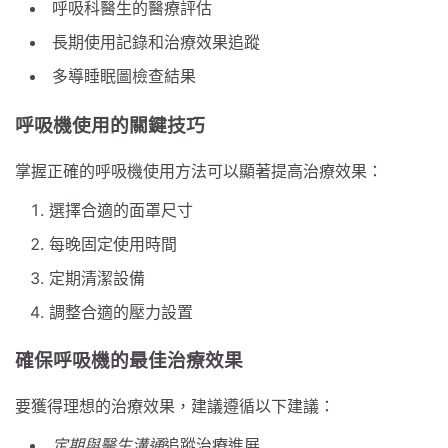
呼吸科醫生的醫療評估
長期使用記錄和治療效果追蹤
多導睡眠圖檢查結果
呼吸機使用的關鍵技巧
掌握正確的呼吸機使用方法可以顯著提高治療效果：
選擇合適的面罩尺寸
每晚固定使用時間
定期清潔設備
調整合適的壓力設置
確保呼吸機的最佳治療效果
要獲得理想的治療效果，建議遵循以下建議：
定期與醫生溝通
追蹤治療進展