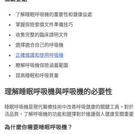
了解睡眠呼吸機的重要性和健康益處
掌握保險索償文件準備技巧
收集完整的臨床證明文件
選擇適合自己的呼吸機
正確維護和使用呼吸機
瞭解呼吸機保險涵蓋範圍
提高睡眠和呼吸質量
理解睡眠呼吸機與呼吸機的必要性
睡眠呼吸機是現代醫療技術中改善呼吸健康的關鍵工具。對於
活品質。了解呼吸機的功能和選擇對於維護個人健康至關重要
為什麼你需要睡眠呼吸機？