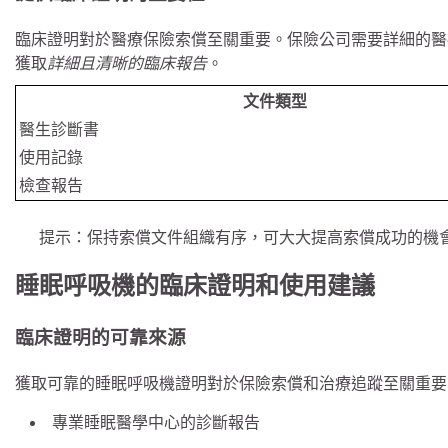
臨床證明對於醫療保險索償至關重要。保險公司需要詳細的醫
獲取
詳細且清晰的臨床報告
。
文件類型
醫生診斷書
使用記錄
檢查報告
提示：保持索償文件組織有序，可大大提高索償成功的機
睡眠呼吸機的臨床證明和使用建議
臨床證明的可靠來源
獲取可靠的睡眠呼吸機證明對於保險索償和治療追蹤至關重要
專業睡眠醫學中心的診斷報告