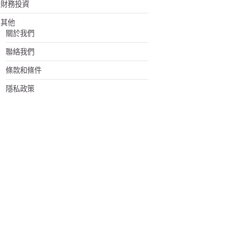
財務投資
其他
關於我們
聯絡我們
條款和條件
隱私政策