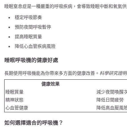
睡眠窒息症是一種嚴重的呼吸疾病，會導致睡眠中斷和氧氣供
穩定呼吸節奏
預防夜間呼吸暫停
提高睡眠質量
降低心血管疾病風險
睡眠呼吸機的健康好處
長期使用呼吸機能為你帶來多方面的健康改善。
科學研究證明
健康效果
睡眠質量
減少夜間喚醒
精神狀態
降低日間疲勞
心血管健康
降低高血壓風
如何選擇適合的呼吸機？