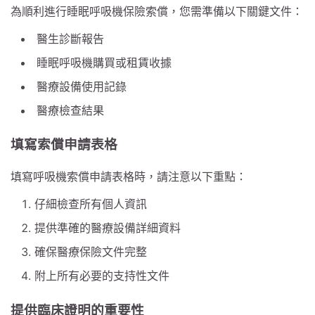
為順利進行睡眠呼吸機保險索償，您需準備以下關鍵文件：
醫生診斷報告
睡眠呼吸機購買或租賃收據
醫療設備使用記錄
醫療檢查結果
填寫索償申請表格
填寫呼吸機索償申請表格時，請注意以下重點：
仔細檢查所有個人資訊
提供準確的醫療設備詳細資料
確保醫療保險文件完整
附上所有必要的支持性文件
提供臨床證明的重要性