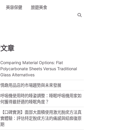
美容保健
旅遊美食
新文章
Comparing Material Options: Flat
Polycarbonate Sheets Versus Traditional
Glass Alternatives
情趣用品店的市場趨勢與未來發展
呼吸機使用時的睡姿調整：睡眠呼吸機用家如
何獲得最舒適的睡眠角度？
【口碑實測】面部大面積使用激光脫疣方法真
實體驗：評估特定脫疣方法的痛感與結痂復原
期