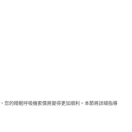
，您的睡眠呼吸機索償將變得更加順利。本節將詳細指導