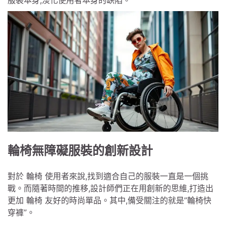
服裝本身,淡化使用者本身的缺陷。
輪椅無障礙服裝的創新設計
對於 輪椅 使用者來說,找到適合自己的服裝一直是一個挑
戰。而隨著時間的推移,設計師們正在用創新的思維,打造出
更加 輪椅 友好的時尚單品。其中,備受關注的就是”輪椅快
穿褲”。