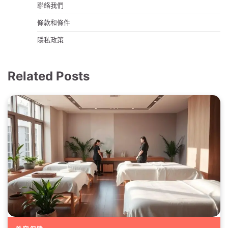
聯絡我們
條款和條件
隱私政策
Related Posts