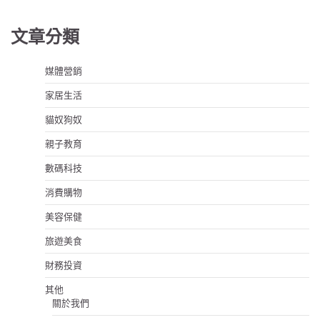
文章分類
媒體營銷
家居生活
貓奴狗奴
親子教育
數碼科技
消費購物
美容保健
旅遊美食
財務投資
其他
關於我們