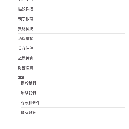
貓奴狗奴
親子教育
數碼科技
消費購物
美容保健
旅遊美食
財務投資
其他
關於我們
聯絡我們
條款和條件
隱私政策