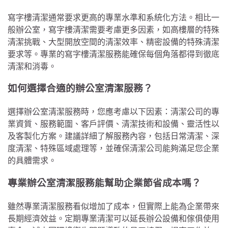
寫字樓清潔通常要求更高的專業水準和系統化方法。相比一
般辦公室，寫字樓清潔需要考慮更多因素，如高樓層的特殊
清潔挑戰、大型開放空間的清潔效率、精密設備的特殊清潔
要求等。專業的寫字樓清潔服務能確保每個角落都得到徹底
清潔和消毒。
如何選擇合適的辦公室清潔服務？
選擇辦公室清潔服務時，您應考慮以下因素：清潔公司的專
業資質、服務範圍、客戶評價、清潔技術和設備、靈活性以
及客製化方案。建議詳細了解服務內容，包括日常清潔、深
度清潔、特殊區域處理等，並確保清潔公司能夠滿足您企業
的具體需求。
專業辦公室清潔服務能幫助企業節省成本嗎？
雖然專業清潔服務看似增加了成本，但實際上能為企業帶來
長期經濟效益。定期專業清潔可以延長辦公設備和傢俱使用