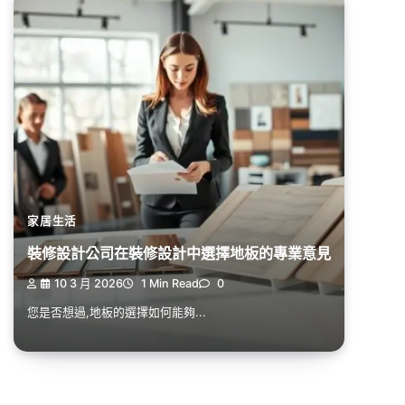
家居生活
裝修設計公司在裝修設計中選擇地板的專業意見
10 3 月 2026
1 Min Read
0
您是否想過,地板的選擇如何能夠...