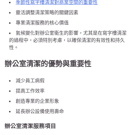
季節性寫字樓清潔對商業空間的重要性
靈活調整清潔策略的關鍵因素
專業清潔服務的核心價值
氣候變化對辦公室衛生的影響，尤其是在寫字樓清潔
的過程中，必須特別考慮，以確保清潔的有效性和持久
性。
辦公室清潔的優勢與重要性
減少員工病假
提高工作效率
創造專業的企業形象
延長辦公設備使用壽命
辦公室清潔服務項目