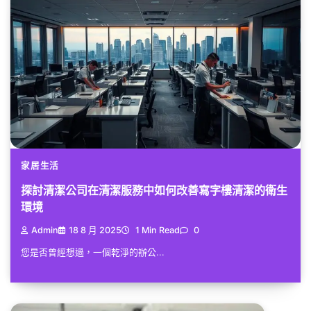
家居生活
探討清潔公司在清潔服務中如何改善寫字樓清潔的衛生
環境
Admin
18 8 月 2025
1 Min Read
0
您是否曾經想過，一個乾淨的辦公...