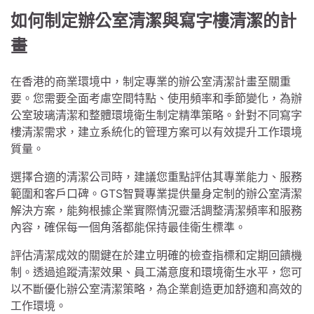
如何制定辦公室清潔與寫字樓清潔的計
畫
在香港的商業環境中，制定專業的辦公室清潔計畫至關重
要。您需要全面考慮空間特點、使用頻率和季節變化，為辦
公室玻璃清潔和整體環境衛生制定精準策略。針對不同寫字
樓清潔需求，建立系統化的管理方案可以有效提升工作環境
質量。
選擇合適的清潔公司時，建議您重點評估其專業能力、服務
範圍和客戶口碑。GTS智賢專業提供量身定制的辦公室清潔
解決方案，能夠根據企業實際情況靈活調整清潔頻率和服務
內容，確保每一個角落都能保持最佳衛生標準。
評估清潔成效的關鍵在於建立明確的檢查指標和定期回饋機
制。透過追蹤清潔效果、員工滿意度和環境衛生水平，您可
以不斷優化辦公室清潔策略，為企業創造更加舒適和高效的
工作環境。