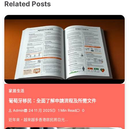
Related Posts
家居生活
葡萄牙移民：全面了解申請流程及所需文件
Admin
24 11 月 2025
1 Min Read
0
近年來，越來越多香港居民將目光...