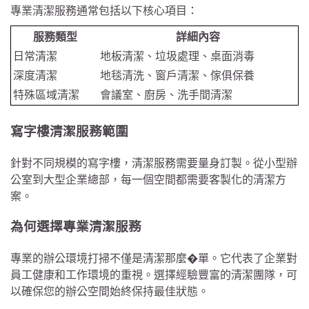
專業清潔服務通常包括以下核心項目：
服務類型
詳細內容
日常清潔
地板清潔、垃圾處理、桌面消毒
深度清潔
地毯清洗、窗戶清潔、傢俱保養
特殊區域清潔
會議室、廚房、洗手間清潔
寫字樓清潔服務範圍
針對不同規模的寫字樓，清潔服務需要量身訂製。從小型辦
公室到大型企業總部，每一個空間都需要客製化的清潔方
案。
為何選擇專業清潔服務
專業的辦公環境打掃不僅是清潔那麼�單。它代表了企業對
員工健康和工作環境的重視。選擇經驗豐富的清潔團隊，可
以確保您的辦公空間始終保持最佳狀態。