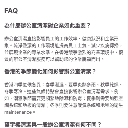
FAQ
為什麼辦公室清潔對企業如此重要？
辦公室清潔直接影響員工的工作效率、健康狀況和企業形
象。乾淨整潔的工作環境能提高員工士氣、減少疾病傳播，
並展現企業的專業水準。在香港競爭激烈的商業環境中，優
質的辦公室清潔服務可以幫助您的企業脫穎而出。
香港的季節變化如何影響辦公室清潔？
香港四季氣候各異：春季潮濕、夏季炎熱多雨、秋季乾燥、
冬季寒冷。這些氣候特點會直接影響辦公室清潔需求。例
如，潮濕季節需要更頻繁地除濕和防霉；夏季則需要加強空
調系統和地板的清潔；冬季則要注意暖氣系統和地毯的衛生
maintenance。
寫字樓清潔與一般辦公室清潔有何不同？