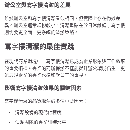
辦公室與寫字樓清潔的差異
雖然辦公室和寫字樓清潔看似相同，但實際上存在微妙差
異。辦公室通常規模較小，清潔重點在於日常維護；寫字樓
則需要更全面、更系統的清潔策略。
寫字樓清潔的最佳實踐
在現代商業環境中，寫字樓清潔已成為企業形象與工作效率
的重要指標。專業的商辦保潔不僅能提升辦公環境衛生，更
能展現企業的專業水準和對員工的重視。
影響寫字樓清潔效果的關鍵因素
寫字樓清潔的品質取決於多個重要因素：
清潔設備的現代化程度
清潔團隊的專業訓練水平