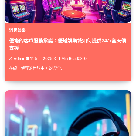
消閑娛樂
優塔的客戶服務承諾：優塔娛樂城如何提供24/7全天候
支援
Admin
11 5 月 2025
1 Min Read
0
在線上博弈的世界中，24/7全...