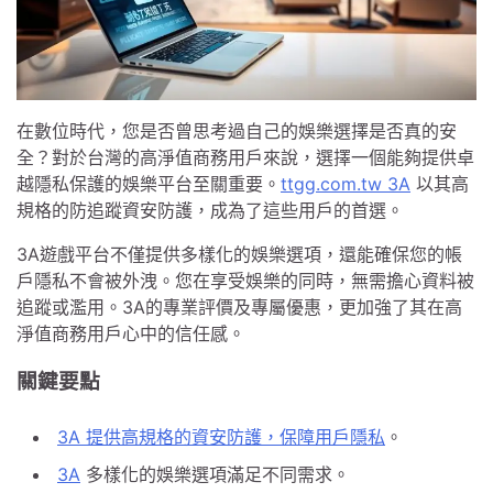
在數位時代，您是否曾思考過自己的娛樂選擇是否真的安
全？對於台灣的高淨值商務用戶來說，選擇一個能夠提供卓
越隱私保護的娛樂平台至關重要。
ttgg.com.tw 3A
以其高
規格的防追蹤資安防護，成為了這些用戶的首選。
3A遊戲平台不僅提供多樣化的娛樂選項，還能確保您的帳
戶隱私不會被外洩。您在享受娛樂的同時，無需擔心資料被
追蹤或濫用。3A的專業評價及專屬優惠，更加強了其在高
淨值商務用戶心中的信任感。
關鍵要點
3A 提供高規格的資安防護，保障用戶隱私
。
3A
多樣化的娛樂選項滿足不同需求。