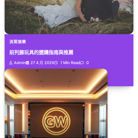
消閑娛樂
前列腺玩具的選購指南與推薦
Admin
27 4 月 2026
1 Min Read
0
您是否知道 sFun HK 前...