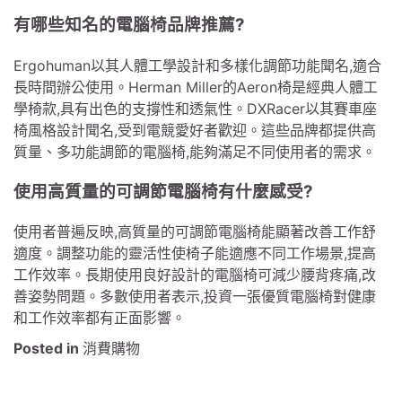
有哪些知名的電腦椅品牌推薦?
Ergohuman以其人體工學設計和多樣化調節功能聞名,適合
長時間辦公使用。Herman Miller的Aeron椅是經典人體工
學椅款,具有出色的支撐性和透氣性。DXRacer以其賽車座
椅風格設計聞名,受到電競愛好者歡迎。這些品牌都提供高
質量、多功能調節的電腦椅,能夠滿足不同使用者的需求。
使用高質量的可調節電腦椅有什麼感受?
使用者普遍反映,高質量的可調節電腦椅能顯著改善工作舒
適度。調整功能的靈活性使椅子能適應不同工作場景,提高
工作效率。長期使用良好設計的電腦椅可減少腰背疼痛,改
善姿勢問題。多數使用者表示,投資一張優質電腦椅對健康
和工作效率都有正面影響。
Posted in
消費購物