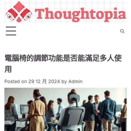
Skip
to
content
電腦椅的調節功能是否能滿足多人使
用
Posted on
29 12 月 2024
by
Admin