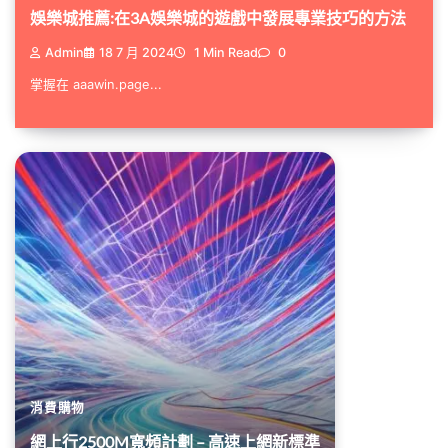
娛樂城推薦:在3A娛樂城的遊戲中發展專業技巧的方法
Admin
18 7 月 2024
1 Min Read
0
掌握在 aaawin.page...
消費購物
網上行2500M寬頻計劃 – 高速上網新標準