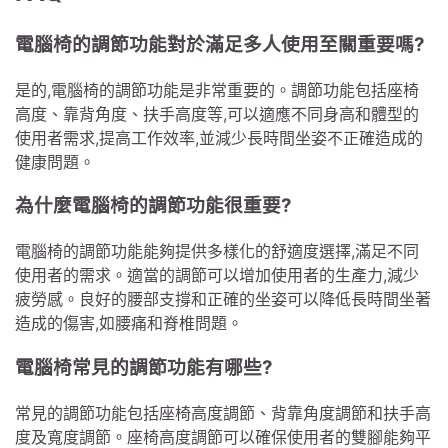
電腦椅的調節功能對於滿足多人使用至關重要嗎?
是的,電腦椅的調節功能是非常重要的。調節功能包括座椅
高度、靠背角度、扶手高度等,可以適應不同身高和體型的
使用者需求,提高工作效率,並減少長時間坐姿不正確造成的
健康問題。
為什麼電腦椅的調節功能很重要?
電腦椅的調節功能能夠提供多樣化的舒適度選擇,滿足不同
使用者的需求。適當的調節可以增加使用者的生產力,減少
疲勞感。良好的腰部支撐和正確的坐姿可以降低長時間坐著
造成的傷害,如腰痛和脊椎問題。
電腦椅常見的調節功能有哪些?
常見的調節功能包括座椅高度調節、背靠角度調節和扶手高
度及寬度調節。座椅高度調節可以確保使用者的雙腳能夠平