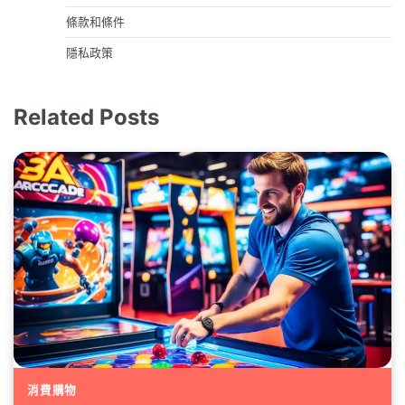
條款和條件
隱私政策
Related Posts
消費購物