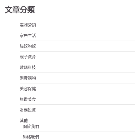
文章分類
媒體營銷
家居生活
貓奴狗奴
親子教育
數碼科技
消費購物
美容保健
旅遊美食
財務投資
其他
關於我們
聯絡我們