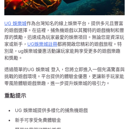
UG 娛樂城
作為台灣知名的線上娛樂平台，提供多元且豐富
的遊戲選擇。在這裡，捕魚機遊戲以其獨特的遊戲機制和豐
厚的獎勵，迅速成為玩家最愛的娛樂項目。無論您是資深玩
家或新手，
UG娛樂城註冊
都將開啟您精彩的遊戲旅程。特
別是，ug娛樂城優惠活動讓玩家能夠享受更多的遊戲樂趣
和獎勵。
透過簡單的UG 娛樂城 登入，您將立即進入一個充滿驚喜與
挑戰的遊戲環境。平台提供的體驗金優惠，更讓新手玩家能
零風險體驗遊戲樂趣，進一步提升娛樂城的吸引力。
重點提示
UG 娛樂城提供多樣化的捕魚機遊戲
新手可享受免費體驗金