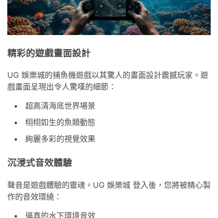
精彩的遊戲畫面設計
UG 娛樂城的捕魚機遊戲以其驚人的畫面設計震撼玩家。遊
戲畫面呈現出令人驚嘆的細節：
超高清海底世界場景
栩栩如生的魚類動態
絢麗多彩的視覺效果
沉浸式音效體驗
聲音是遊戲體驗的靈魂。UG 娛樂城 登入後，您將被精心製
作的音效環繞：
逼真的水下環境音效