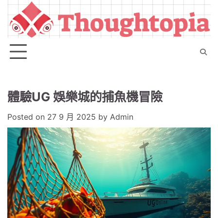
Skip
to
content
體驗UG 娛樂城的捕魚機冒險
Posted on
27 9 月 2025
by
Admin