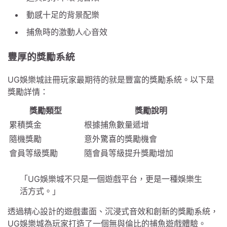
動感十足的背景配樂
捕魚時的激動人心音效
豐厚的獎勵系統
UG娛樂城註冊玩家最期待的就是豐富的獎勵系統。以下是
獎勵詳情：
獎勵類型
獎勵說明
累積獎金
根據捕魚數量遞增
隨機獎勵
意外驚喜的獎勵機會
會員等級獎勵
隨會員等級提升獎勵增加
「UG娛樂城不只是一個遊戲平台，更是一種娛樂生
活方式。」
透過精心設計的遊戲畫面、沉浸式音效和創新的獎勵系統，
UG娛樂城為玩家打造了一個無與倫比的捕魚遊戲體驗。