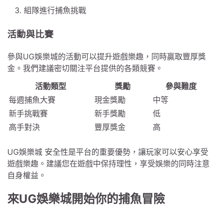
組隊進行捕魚挑戰
活動與比賽
參與UG娛樂城的活動可以提升遊戲樂趣，同時贏取豐厚獎
金。我們建議密切關注平台提供的各類競賽。
活動類型
獎勵
參與難度
每週捕魚大賽
現金獎勵
中等
新手挑戰賽
新手獎勵
低
高手對決
豐厚獎金
高
UG娛樂城 安全性是平台的重要優勢，讓玩家可以安心享受
遊戲樂趣。建議您在遊戲中保持理性，享受娛樂的同時注意
自身權益。
來UG娛樂城開始你的捕魚冒險