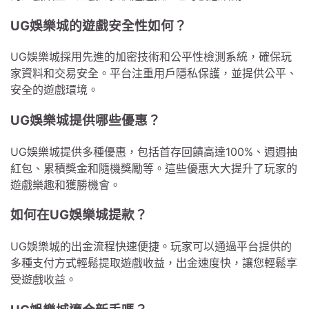
UG娛樂城的遊戲安全性如何？
UG娛樂城採用先進的加密技術和公平性檢測系統，確保玩
家資料和交易安全。平台注重用戶隱私保護，並提供公平、
安全的遊戲環境。
UG娛樂城提供哪些優惠？
UG娛樂城提供多種優惠，包括首存回饋高達100%、週週抽
紅包、累積獎金和隨機獎勵等。這些優惠大大提升了玩家的
遊戲樂趣和獲勝機會。
如何在UG娛樂城提款？
UG娛樂城的出金流程快速便捷。玩家可以通過平台提供的
多種支付方式輕鬆提取遊戲收益，出金速度快，讓您輕鬆享
受遊戲收益。