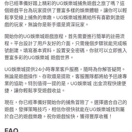
你已經準備好踏上精彩的UG娛樂城捕魚遊戲之旅了嗎？這
個遊戲平台為玩家提供了豐富多樣的娛樂體驗，讓你可以輕
鬆享受線上捕魚的樂趣。UG娛樂城推薦給所有喜歡刺激遊
戲的玩家，無論你是新手還是資深玩家。
開始你的UG娛樂城遊戲旅程，首先需要進行簡單的註冊流
程。平台設計了用戶友好的介面，只需幾個步驟就能完成帳
號創建。填寫基本資料，設置安全密碼，你就可以立即進入
豐富多彩的UG娛樂城 遊戲世界。
UG娛樂城提供24小時專業客戶服務，隨時為你解答疑問。
無論是遊戲操作、存款還是提款，客服團隊都將給予迅速專
業的協助。特別值得一提的是，UG娛樂城 出金流程快速便
捷，讓你輕鬆享受遊戲收益。
現在，你已經準備好開始你的捕魚冒險了。選擇適合自己的
遊戲，發揮策略技巧，相信你很快就能在UG娛樂城找到屬
於自己的遊戲樂趣。祝你遊戲愉快，獲得豐厚收穫！
FAQ