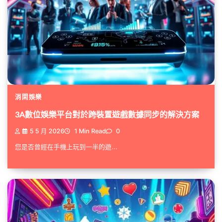
消閑娛樂
3A數位娛樂平台對於跨裝置遊戲數據同步的解決方案
5 5 月 2026
1 Min Read
0
您是否曾經在手機上玩到一半的遊...