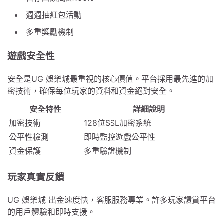
週週抽紅包活動
多重獎勵機制
遊戲安全性
安全是UG 娛樂城最重視的核心價值。平台採用最先進的加
密技術，確保每位玩家的資料和資金絕對安全。
安全特性
詳細說明
加密技術
128位SSL加密系統
公平性檢測
即時監控遊戲公平性
資金保護
多重驗證機制
玩家真實反饋
UG 娛樂城 出金速度快，客服服務專業。許多玩家讚賞平台
的用戶體驗和即時支援。