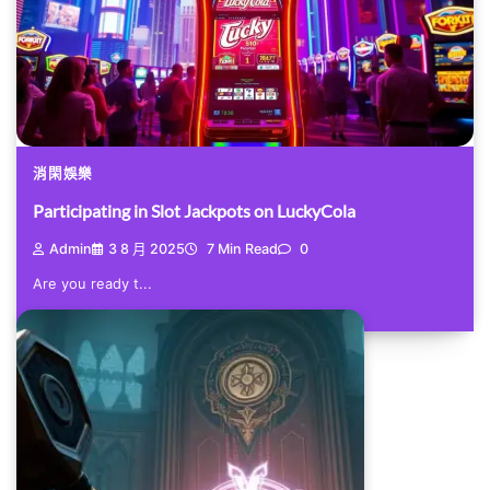
消閑娛樂
Participating in Slot Jackpots on LuckyCola
Admin
3 8 月 2025
7 Min Read
0
Are you ready t...