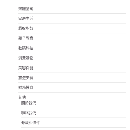
媒體營銷
家居生活
貓奴狗奴
親子教育
數碼科技
消費購物
美容保健
旅遊美食
財務投資
其他
關於我們
聯絡我們
條款和條件