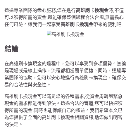
透過專業團隊的悉心服務,您在進行
高雄刷卡換現金
時,不僅
可以獲得所需的資金,還能確保整個過程合法合規,無需擔心
任何風險。讓我們一起享受
高雄刷卡換現金
帶來的便利吧!
結論
在高雄刷卡換現金的過程中，您可以享受到多項優勢。無論
是現場或是線上操作，流程都相當簡單便捷。同時，透過專
業團隊的協助，您可以安心地進行高雄刷卡換現金，確保交
易的合法性與安全性。
高雄刷卡換現金可以滿足您的各種需求,從資金周轉到緊急
現金的需求都能得到解決。透過合法的管道,您可以快速獲
得所需的現金,同時也能保護自己的權益。我們希望本文已
為您提供了全面的高雄刷卡換現金相關資訊,助您做出明智
的決定。