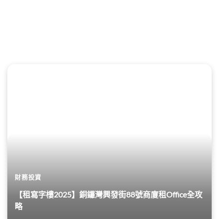
財務投資
【租寫字樓2025】銅鑼灣興發街88號商廈租Office全攻
略