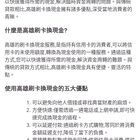
以快速獲得所需的現金,解決臨時資金周轉的問題。與傳統
貸款相比,高雄刷卡換現金擁有諸多優點,深受當地消費者的
青睞。
什麼是高雄刷卡換現金?
高雄的刷卡換現金服務,是指持有信用卡的消費者,可以將信
用卡的未使用額度,轉換為現金使用的一種服務。通過這種
方式,您可以快速獲得所需的現金,解決資金周轉的難題。與
傳統的貸款方式相比,高雄刷卡換現金具有便捷、靈活的特
點。
使用高雄刷卡換現金的五大優點
可以避免向他人借錢或尋找典當財產的麻煩。
方便快速:僅需透過一通電話或上網申請,即可快
速完成換現金的過程。
可以延遲付款:通過刷卡方式購物,等同於將消費
金額延遲支付,降低了當下的負擔。