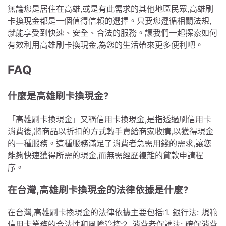
無論您是居住在高雄,或是有此需求的其他地區民眾,高雄刷
卡換現金都是一個值得信賴的選擇。只要您遵循相關法規,
就能享受到快速、安全、合法的服務。讓我們一起探索如何
有效利用高雄刷卡換現金,為您的生活帶來更多便利吧。
FAQ
什麼是高雄刷卡換現金?
「高雄刷卡換現金」又稱信用卡換現金,是指透過刷信用卡
消費後,將商品以折扣的方式轉手賣給商家收購,以獲得現金
的一種服務。這種服務滿足了消費者急需用錢的需求,讓您
能夠快速獲得所需的現金,而無需經歷複雜的貸款申請程
序。
在台灣,高雄刷卡換現金的法律依據是什麼?
在台灣,高雄刷卡換現金的法律依據主要包括:1. 銀行法: 規範
信用卡業務的合法性和風險管控;2. 消費者保護法: 確保消費