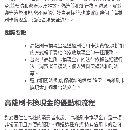
全,並預防和懲治涉及詐欺、偽造等犯罪行為。透過了解並
遵守這些法規,您不僅能保護自身權益,也能確保整個「高雄
刷卡換現金」過程合法安全進行。
關鍵要點
高雄刷卡換現金是透過刷信用卡消費後,以折扣
的方式轉手賣給商家收購現金的一種服務。
台灣「高雄刷卡換現金」的法律依據包括銀行
法、消費者保護法、個人資料保護法和刑法
等。
遵守相關法規,能保護您的權益,確保「高雄刷卡
換現金」過程合法安全。
高雄刷卡換現金的優點和流程
對於居住在高雄的消費者來說,「高雄刷卡換現金」是一項
非常實用且方便的服務。通過這種方式,持有信用卡的您可