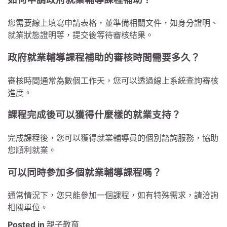
您需要線上填寫申請表格，並準備相關文件，如身分證明、
就業狀態證明等，提交後等待審核結果。
政府就業輔導課程補助的審核時間需要多久？
審核時間通常為數個工作天，您可以透過線上系統查詢審核
進度。
課程完成後可以獲得什麼樣的就業支持？
完成課程後，您可以獲得就業輔導員的個別諮詢服務，協助
您順利就業。
可以同時參加多個就業輔導課程嗎？
通常情況下，您只能參加一個課程，如有特殊需求，請洽詢
相關單位。
Posted in
親子教育