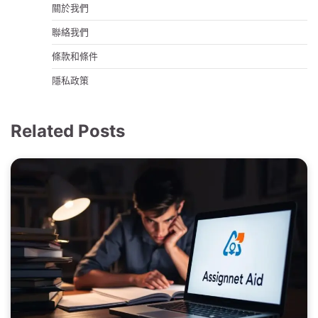
關於我們
聯絡我們
條款和條件
隱私政策
Related Posts