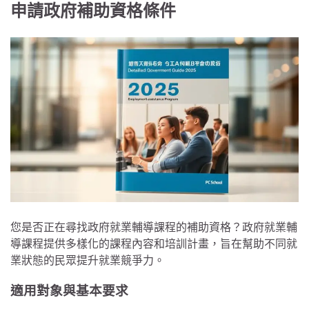
申請政府補助資格條件
您是否正在尋找政府就業輔導課程的補助資格？政府就業輔
導課程提供多樣化的課程內容和培訓計畫，旨在幫助不同就
業狀態的民眾提升就業競爭力。
適用對象與基本要求