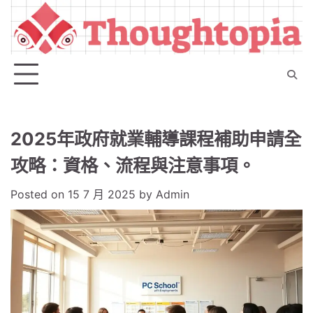
Skip
to
content
2025年政府就業輔導課程補助申請全
攻略：資格、流程與注意事項。
Posted on
15 7 月 2025
by
Admin