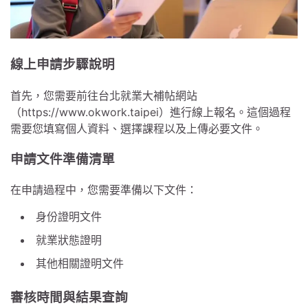
線上申請步驟說明
首先，您需要前往台北就業大補帖網站
（https://www.okwork.taipei）進行線上報名。這個過程
需要您填寫個人資料、選擇課程以及上傳必要文件。
申請文件準備清單
在申請過程中，您需要準備以下文件：
身份證明文件
就業狀態證明
其他相關證明文件
審核時間與結果查詢