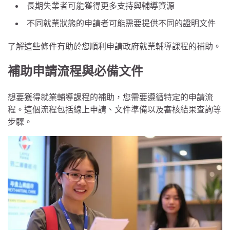
長期失業者可能獲得更多支持與輔導資源
不同就業狀態的申請者可能需要提供不同的證明文件
了解這些條件有助於您順利申請政府就業輔導課程的補助。
補助申請流程與必備文件
想要獲得就業輔導課程的補助，您需要遵循特定的申請流
程。這個流程包括線上申請、文件準備以及審核結果查詢等
步驟。