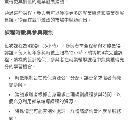
獲得更具價值的職業發展建議。
通過這些課程，參與者可以獲得更多的就業機會和職業發展
建議，從而在競爭激烈的市場中脫穎而出。
課程時數與參與限制
每次課程為4節課（3小時），參與者需全程參與才能獲得
認證。每人每年參與時數上限為12小時，約等於4次完整課
程，這樣的設計確保了參與者在就業輔導課程中能夠獲得充
分的學習機會。
時數限制旨在確保資源公平分配，讓更多求職者有機
會參與。
建議求職者根據自身需求合理規劃課程參與時間，以
便充分利用就業輔導課程的資源。
特殊情況可能有例外處理，詳情請諮詢當地就業服務
處。