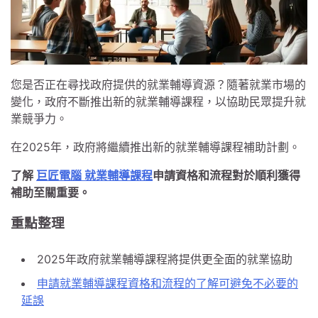
您是否正在尋找政府提供的就業輔導資源？隨著就業市場的
變化，政府不斷推出新的就業輔導課程，以協助民眾提升就
業競爭力。
在2025年，政府將繼續推出新的就業輔導課程補助計劃。
了解
巨匠電腦
就業輔導課程
申請資格和流程對於順利獲得
補助至關重要。
重點整理
2025年政府就業輔導課程將提供更全面的就業協助
申請就業輔導課程資格和流程的了解可避免不必要的
延誤