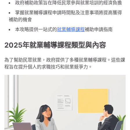
政府補助政策旨在降低民眾參與就業培訓的經濟負擔
掌握就業輔導課程申請時間點及注意事項將提高獲得
補助的機會
本攻略提供一站式的
就業輔導課程
補助申請指南
2025年就業輔導課程類型與內容
為了幫助民眾就業，政府提供了多種就業輔導課程。這些課
程旨在提升個人的求職技巧和就業競爭力。