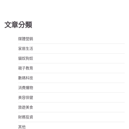
文章分類
媒體營銷
家居生活
貓奴狗奴
親子教育
數碼科技
消費購物
美容保健
旅遊美食
財務投資
其他