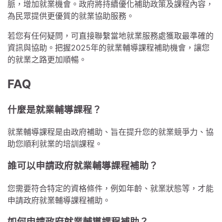
脈，增加就業機會。政府將持續優化補助政策及課程內容，
為民眾提供更優質的就業協助服務。
若您有任何疑問，可直接聯繫當地就業服務處獲取最準確的
資訊與協助。把握2025年的就業輔導課程補助機會，讓您
的就業之路更加順暢。
FAQ
什麼是就業輔導課程？
就業輔導課程是由政府補助、旨在提升您的就業競爭力、協
助您順利就業的培訓課程。
誰可以申請政府就業輔導課程補助？
您需要符合特定的資格條件，例如年齡、就業狀態等，才能
申請政府就業輔導課程補助。
如何申請政府就業輔導課程補助？