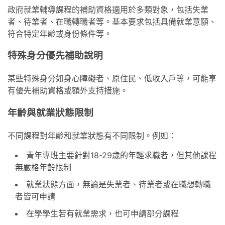
政府就業輔導課程的補助資格適用於多類對象，包括失業
者、待業者、在職轉職者等。基本要求包括具備就業意願、
符合特定年齡或身份條件等。
特殊身分優先補助說明
某些特殊身分如身心障礙者、原住民、低收入戶等，可能享
有優先補助資格或額外支持措施。
年齡與就業狀態限制
不同課程對年齡和就業狀態有不同限制。例如：
青年專班主要針對18-29歲的年輕求職者，但其他課程
無嚴格年齡限制
就業狀態方面，無論是失業者、待業者或在職想轉職
者皆可申請
在學學生若有就業需求，也可申請部分課程