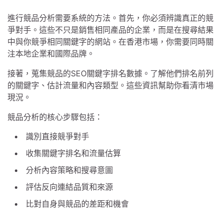
進行競品分析需要系統的方法。首先，你必須辨識真正的競
爭對手。這些不只是銷售相同產品的企業，而是在搜尋結果
中與你競爭相同關鍵字的網站。在香港市場，你需要同時關
注本地企業和國際品牌。
接著，蒐集競品的SEO關鍵字排名數據。了解他們排名前列
的關鍵字、估計流量和內容類型。這些資訊幫助你看清市場
現況。
競品分析的核心步驟包括：
識別直接競爭對手
收集關鍵字排名和流量估算
分析內容策略和搜尋意圖
評估反向連結品質和來源
比對自身與競品的差距和機會