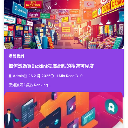
媒體營銷
如何透過買Backlink提高網站的搜索可見度
Admin
26 2 月 2025
1 Min Read
0
您知道嗎?通過 Ranking...