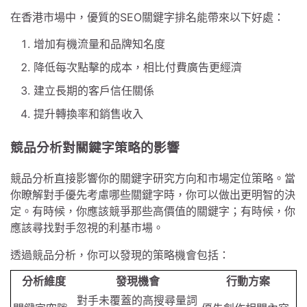
在香港市場中，優質的SEO關鍵字排名能帶來以下好處：
增加有機流量和品牌知名度
降低每次點擊的成本，相比付費廣告更經濟
建立長期的客戶信任關係
提升轉換率和銷售收入
競品分析對關鍵字策略的影響
競品分析直接影響你的關鍵字研究方向和市場定位策略。當
你瞭解對手優先考慮哪些關鍵字時，你可以做出更明智的決
定。有時候，你應該競爭那些高價值的關鍵字；有時候，你
應該尋找對手忽視的利基市場。
透過競品分析，你可以發現的策略機會包括：
分析維度
發現機會
行動方案
對手未覆蓋的高搜尋量詞