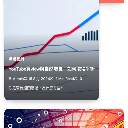
媒體營銷
YouTube買view與自然增長：如何取得平衡
Admin
15 8 月 2024
1 Min Read
0
你是否曾經困惑過，為什麼有些Y...