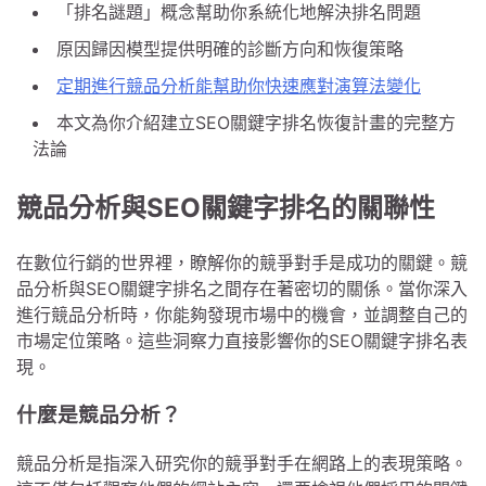
「排名謎題」概念幫助你系統化地解決排名問題
原因歸因模型提供明確的診斷方向和恢復策略
定期進行競品分析能幫助你快速應對演算法變化
本文為你介紹建立SEO關鍵字排名恢復計畫的完整方
法論
競品分析與SEO關鍵字排名的關聯性
在數位行銷的世界裡，瞭解你的競爭對手是成功的關鍵。競
品分析與SEO關鍵字排名之間存在著密切的關係。當你深入
進行競品分析時，你能夠發現市場中的機會，並調整自己的
市場定位策略。這些洞察力直接影響你的SEO關鍵字排名表
現。
什麼是競品分析？
競品分析是指深入研究你的競爭對手在網路上的表現策略。