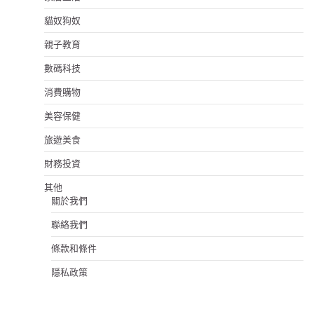
貓奴狗奴
親子教育
數碼科技
消費購物
美容保健
旅遊美食
財務投資
其他
關於我們
聯絡我們
條款和條件
隱私政策