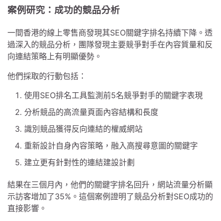
案例研究：成功的競品分析
一間香港的線上零售商發現其SEO關鍵字排名持續下降。透
過深入的競品分析，團隊發現主要競爭對手在內容質量和反
向連結策略上有明顯優勢。
他們採取的行動包括：
使用SEO排名工具監測前5名競爭對手的關鍵字表現
分析競品的高流量頁面內容結構和長度
識別競品獲得反向連結的權威網站
重新設計自身內容策略，融入高搜尋意圖的關鍵字
建立更有針對性的連結建設計劃
結果在三個月內，他們的關鍵字排名回升，網站流量分析顯
示訪客增加了35%。這個案例證明了競品分析對SEO成功的
直接影響。