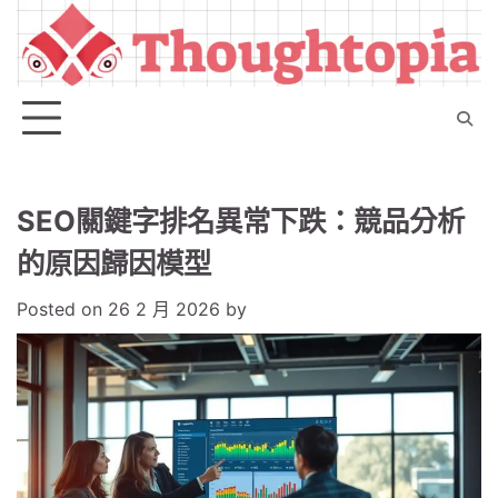
Skip
to
content
SEO關鍵字排名異常下跌：競品分析
的原因歸因模型
Posted on
26 2 月 2026
by