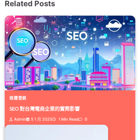
Related Posts
媒體營銷
SEO 對台灣電商企業的實際影響
Admin
5 1 月 2025
1 Min Read
0
在這個數位時代, 將能數位行銷...