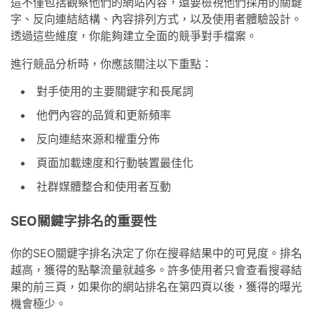
這不僅包括觀察他們的網站內容，還要檢視他們採用的關鍵
字、反向連結結構、內容排列方式，以及使用者體驗設計。
透過這些維度，你能夠建立全面的競爭對手檔案。
進行競品分析時，你應該關注以下重點：
對手使用的主要關鍵字和長尾詞
他們內容的品質和更新頻率
反向連結來源和權重分佈
頁面加載速度和行動裝置最佳化
社群媒體整合和使用者互動
SEO關鍵字排名的重要性
你的SEO關鍵字排名決定了你在搜尋結果中的可見度。排名
越高，獲得的點擊流量就越多。許多使用者只會查看搜尋結
果的前三頁，如果你的網站排名在第四頁以後，獲得的曝光
機會極少。