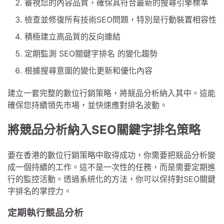
審視您的內容品質，確保其符合最新的搜尋引擎標準
檢查並修復所有技術SEO問題，特別是行動裝置相容性
積極建立高品質的反向連結
定期監測 SEO關鍵字排名 的變化趨勢
根據搜尋意圖的變化更新和優化內容
建立一套完整的數位行銷策略，將競品分析納入其中。這能
確保您持續領先市場，並快速應對排名波動。
將競品分析納入SEO關鍵字排名策略
要在香港的數位行銷策略中取得成功，你需要把競品分析變
成一個持續的工作。這不是一次性的任務，而是需要定期進
行的監控活動。透過系統化的方法，你可以保持對SEO關鍵
字排名的掌控力。
定期執行競品分析