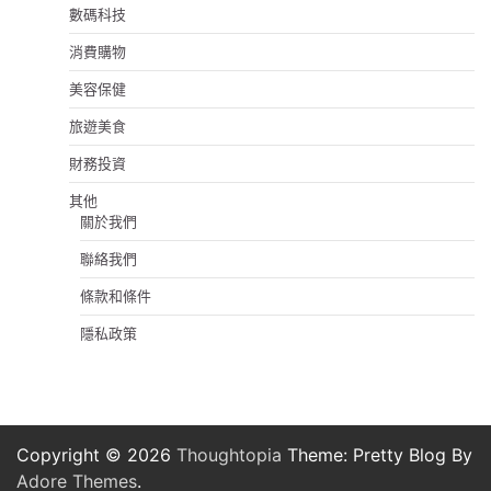
數碼科技
消費購物
美容保健
旅遊美食
財務投資
其他
關於我們
聯絡我們
條款和條件
隱私政策
Copyright © 2026
Thoughtopia
Theme: Pretty Blog By
Adore Themes
.